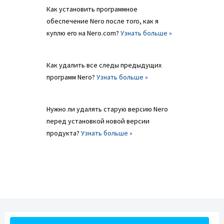
Как установить программное
обеспечение Nero после того, как я
куплю его на Nero.com?
Узнать больше »
Как удалить все следы предыдущих
программ Nero?
Узнать больше »
Нужно ли удалять старую версию Nero
перед установкой новой версии
продукта?
Узнать больше »