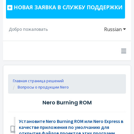
НОВАЯ ЗАЯВКА В СЛУЖБУ ПОДДЕРЖКИ
Russian
Добро пожаловать
Главная страница решений
Вопросы о продукции Nero
Nero Burning ROM
Установите Nero Burning ROM или Nero Express в
качестве приложения по умолчанию для
открытия файлов проектов этих программ.