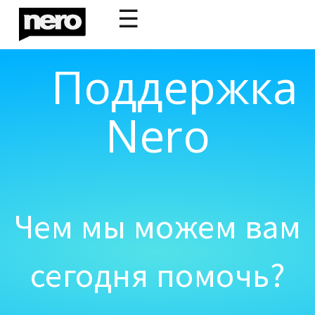
☰
Поддержка
Nero
Чем мы можем вам
сегодня помочь?