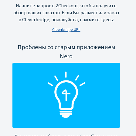
Начните запрос в 2Checkout, чтобы получить
обзор ваших заказов. Если Вы разместили заказ
в Cleverbridge, пожалуйста, нажмите здесь:
Cleverbridge-URL
Проблемы со старым приложением
Nero