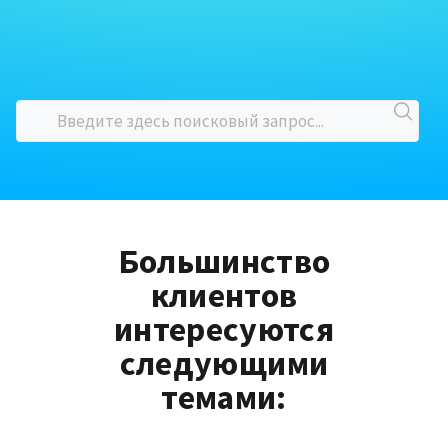
Большинство
клиентов
интересуются
следующими
темами: