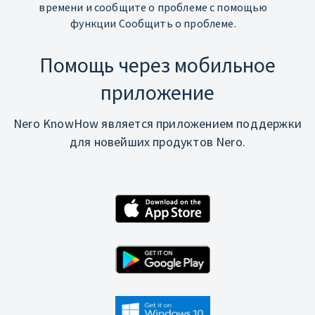
времени и сообщите о проблеме с помощью
функции Сообщить о проблеме.
Помощь через мобильное
приложение
Nero KnowHow является приложением поддержки
для новейших продуктов Nero.