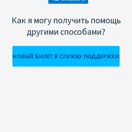
Как я могу получить помощь
другими способами?
НОВЫЙ БИЛЕТ В СЛУЖБУ ПОДДЕРЖКИ