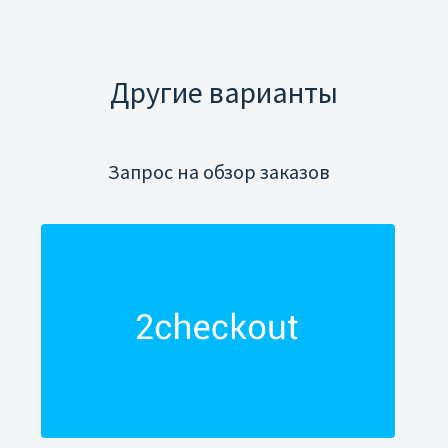
Другие варианты
Запрос на обзор заказов