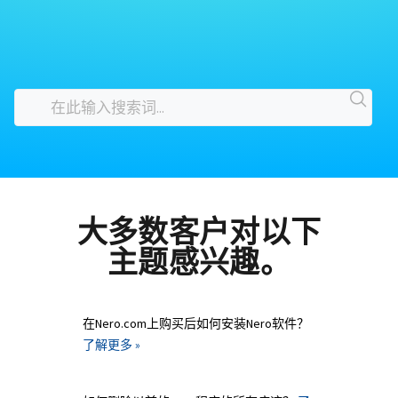
大多数客户对以下
主题感兴趣。
在Nero.com上购买后如何安装Nero软件？
了解更多 »