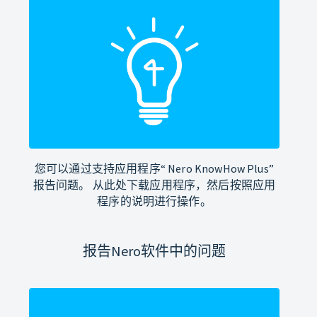
您可以通过支持应用程序“ Nero KnowHow Plus”
报告问题。 从此处下载应用程序，然后按照应用
程序的说明进行操作。
报告Nero软件中的问题