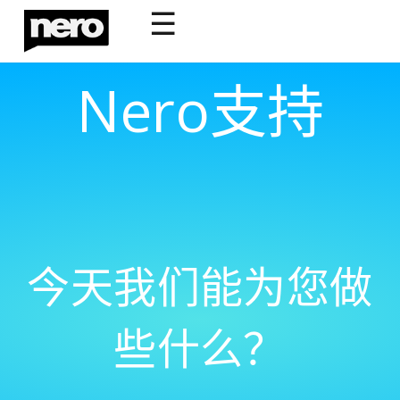
☰
Nero支持
今天我们能为您做
些什么？