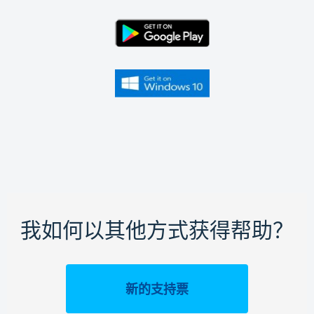
我如何以其他方式获得帮助？
新的支持票