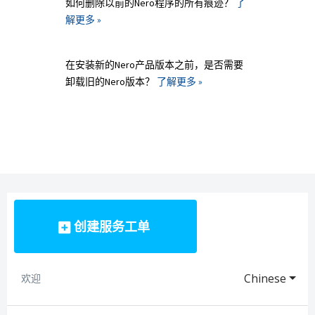
如何删除以前的Nero程序的所有痕迹？
了
解更多 »
在安装新的Nero产品版本之前，是否需要
卸载旧的Nero版本？
了解更多 »
创建服务工单
Chinese
欢迎