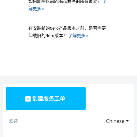
如何删除以前的Nero程序的所有痕迹？
了
解更多 »
在安装新的Nero产品版本之前，是否需要
卸载旧的Nero版本？
了解更多 »
创建服务工单
Chinese
欢迎