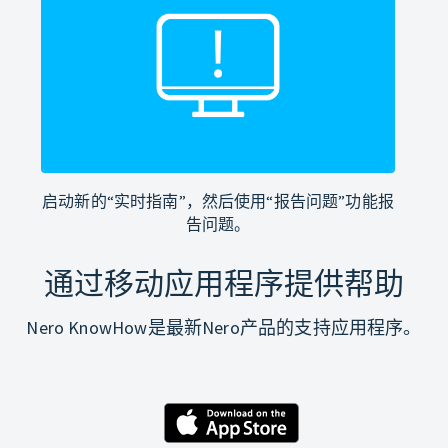
启动新的“实时指南”，然后使用“报告问题”功能报
告问题。
通过移动应用程序提供帮助
Nero KnowHow是最新Nero产品的支持应用程序。