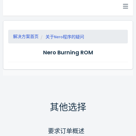
解决方案首页
关于Nero程序的疑问
Nero Burning ROM
其他选择
要求订单概述