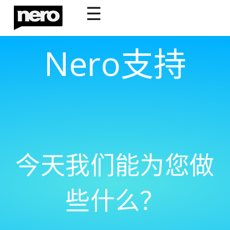
☰
Nero支持
今天我们能为您做
些什么？