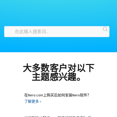
大多数客户对以下
主题感兴趣。
在Nero.com上购买后如何安装Nero软件？
了解更多 »