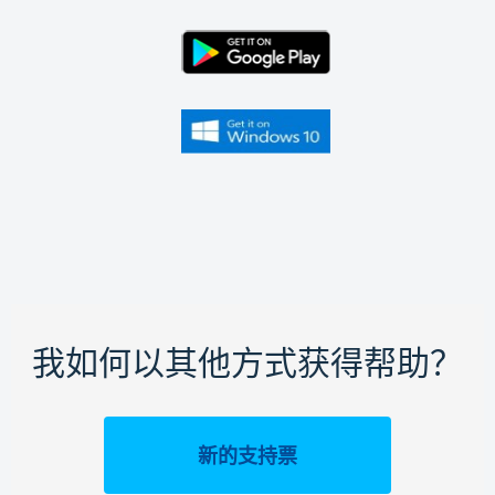
我如何以其他方式获得帮助？
新的支持票