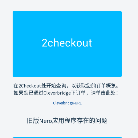
在2Checkout处开始查询，以获取您的订单概览。
如果您已通过Cleverbridge下订单，请单击此处：
Cleverbridge-URL
旧版Nero应用程序存在的问题