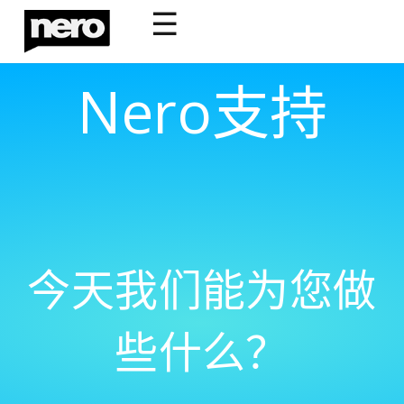
☰
Nero支持
今天我们能为您做
些什么？