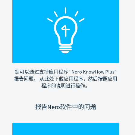
您可以通过支持应用程序“ Nero KnowHow Plus”
报告问题。 从此处下载应用程序，然后按照应用
程序的说明进行操作。
报告Nero软件中的问题