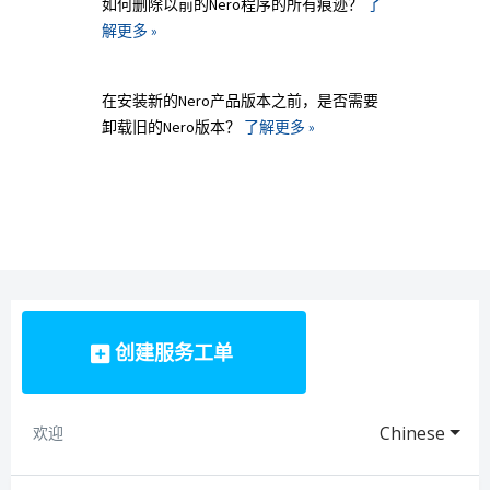
如何删除以前的Nero程序的所有痕迹？
了
解更多 »
在安装新的Nero产品版本之前，是否需要
卸载旧的Nero版本？
了解更多 »
创建服务工单
Chinese
欢迎