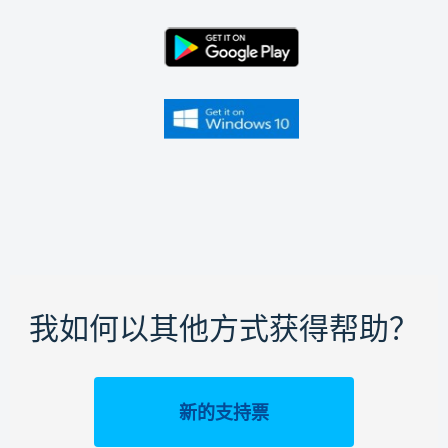
我如何以其他方式获得帮助？
新的支持票