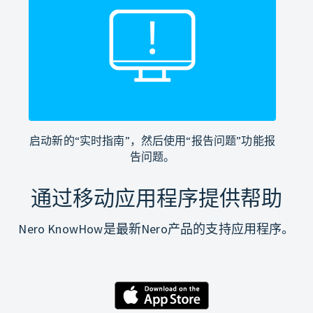
启动新的“实时指南”，然后使用“报告问题”功能报
告问题。
通过移动应用程序提供帮助
Nero KnowHow是最新Nero产品的支持应用程序。