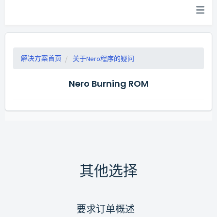
解决方案首页
关于Nero程序的疑问
Nero Burning ROM
其他选择
要求订单概述