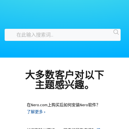
大多数客户对以下
主题感兴趣。
在Nero.com上购买后如何安装Nero软件？
了解更多 »