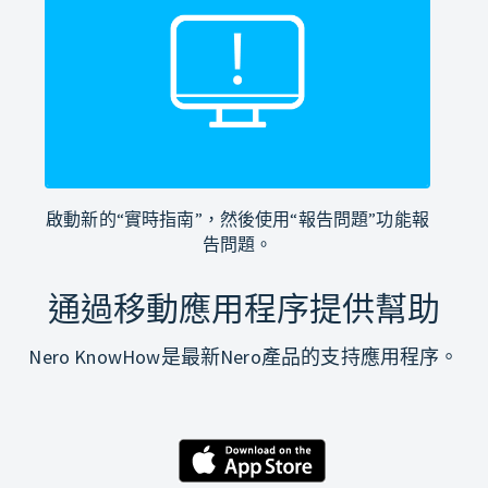
啟動新的“實時指南”，然後使用“報告問題”功能報
告問題。
通過移動應用程序提供幫助
Nero KnowHow是最新Nero產品的支持應用程序。