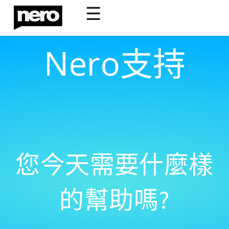
☰
Nero支持
您今天需要什麼樣
的幫助嗎?