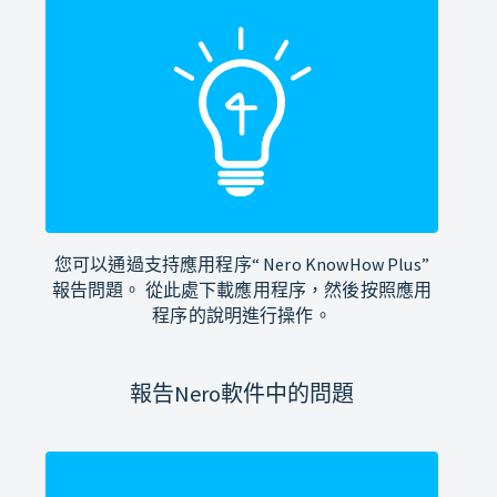
您可以通過支持應用程序“ Nero KnowHow Plus”
報告問題。 從此處下載應用程序，然後按照應用
程序的說明進行操作。
報告Nero軟件中的問題