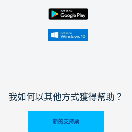
我如何以其他方式獲得幫助？
新的支持票