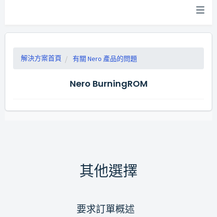
解決方案首頁
有關 Nero 產品的問題
Nero BurningROM
其他選擇
要求訂單概述