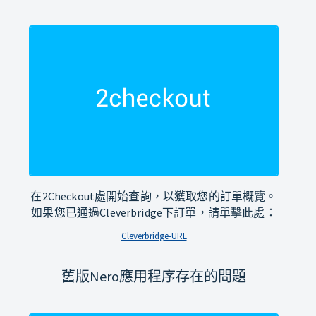
在2Checkout處開始查詢，以獲取您的訂單概覽。
如果您已通過Cleverbridge下訂單，請單擊此處：
Cleverbridge-URL
舊版Nero應用程序存在的問題