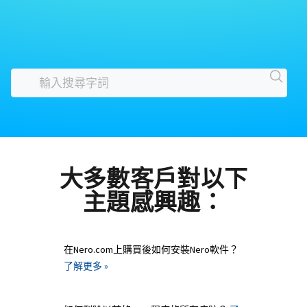
大多數客戶對以下
主題感興趣：
在Nero.com上購買後如何安裝Nero軟件？
了解更多 »