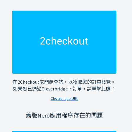
在2Checkout處開始查詢，以獲取您的訂單概覽。
如果您已通過Cleverbridge下訂單，請單擊此處：
Cleverbridge-URL
舊版Nero應用程序存在的問題