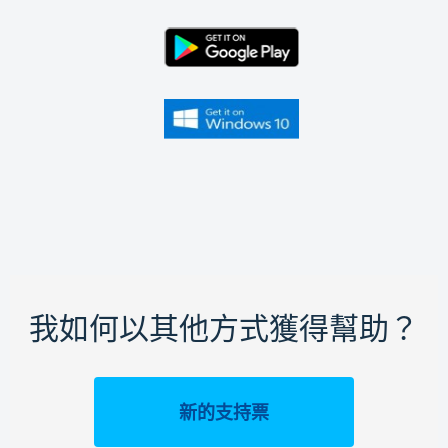
我如何以其他方式獲得幫助？
新的支持票