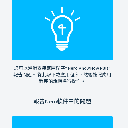
您可以通過支持應用程序“ Nero KnowHow Plus”
報告問題。 從此處下載應用程序，然後按照應用
程序的說明進行操作。
報告Nero軟件中的問題