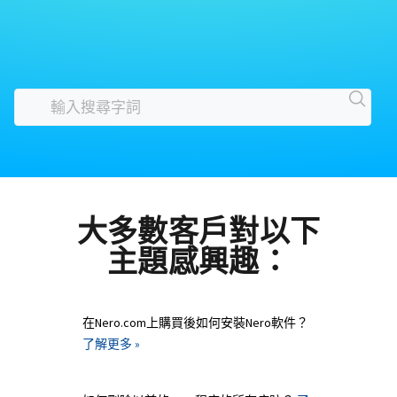
大多數客戶對以下
主題感興趣：
在Nero.com上購買後如何安裝Nero軟件？
了解更多 »