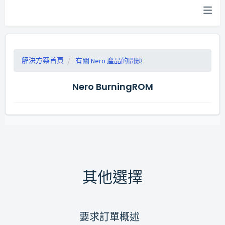
解決方案首頁
有關 Nero 產品的問題
Nero BurningROM
其他選擇
要求訂單概述