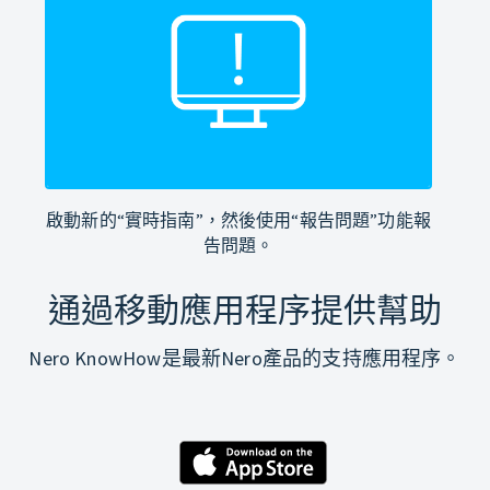
啟動新的“實時指南”，然後使用“報告問題”功能報
告問題。
通過移動應用程序提供幫助
Nero KnowHow是最新Nero產品的支持應用程序。