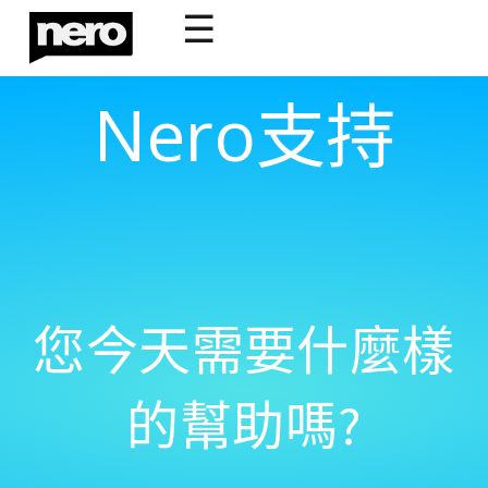
☰
Nero支持
您今天需要什麼樣
的幫助嗎?