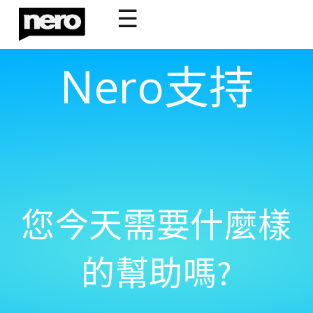
☰
Nero支持
您今天需要什麼樣
的幫助嗎?