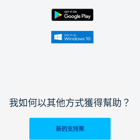
我如何以其他方式獲得幫助？
新的支持票