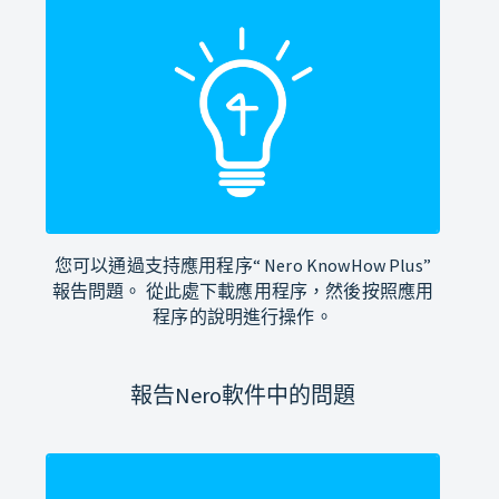
您可以通過支持應用程序“ Nero KnowHow Plus”
報告問題。 從此處下載應用程序，然後按照應用
程序的說明進行操作。
報告Nero軟件中的問題