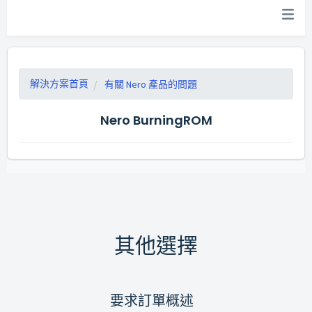
解決方案首頁
有關 Nero 產品的問題
Nero BurningROM
其他選擇
要求訂單概述