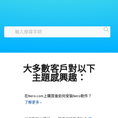
大多數客戶對以下
主題感興趣：
在Nero.com上購買後如何安裝Nero軟件？
了解更多 »