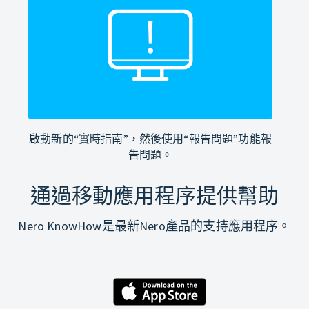
啟動新的“實時指南”，然後使用“報告問題”功能報
告問題。
通過移動應用程序提供幫助
Nero KnowHow是最新Nero產品的支持應用程序。