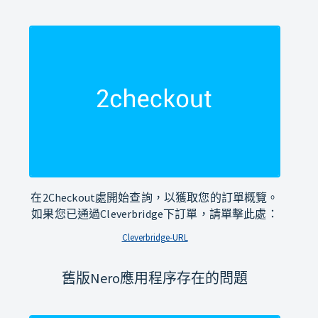
在2Checkout處開始查詢，以獲取您的訂單概覽。
如果您已通過Cleverbridge下訂單，請單擊此處：
Cleverbridge-URL
舊版Nero應用程序存在的問題