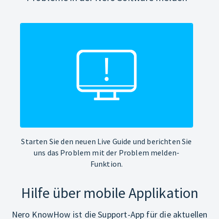
Starten Sie den neuen Live Guide und berichten Sie
uns das Problem mit der Problem melden-
Funktion.
Hilfe über mobile Applikation
Nero KnowHow ist die Support-App für die aktuellen