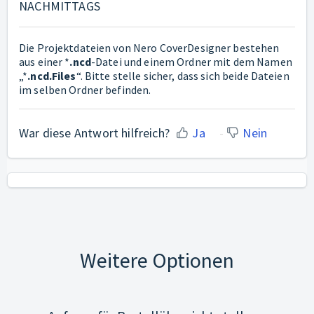
NACHMITTAGS
Die Projektdateien von Nero CoverDesigner bestehen
aus einer *
.ncd
-Datei und einem Ordner mit dem Namen
„*
.ncd.Files
“. Bitte stelle sicher, dass sich beide Dateien
im selben Ordner befinden.
War diese Antwort hilfreich?
Ja
Nein
Weitere Optionen