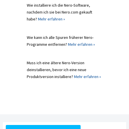
Wie installiere ich die Nero-Software,
nachdem ich sie bei Nero.com gekauft
habe?
Mehr erfahren »
Wie kann ich alle Spuren früherer Nero-
Programme entfernen?
Mehr erfahren »
Muss ich eine ältere Nero-Version
deinstallieren, bevor ich eine neue
Produktversion installiere?
Mehr erfahren »