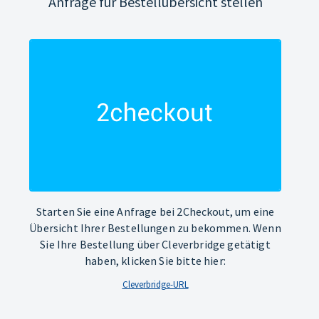
Anfrage für Bestellübersicht stellen
Starten Sie eine Anfrage bei 2Checkout, um eine
Übersicht Ihrer Bestellungen zu bekommen. Wenn
Sie Ihre Bestellung über Cleverbridge getätigt
haben, klicken Sie bitte hier:
Cleverbridge-URL