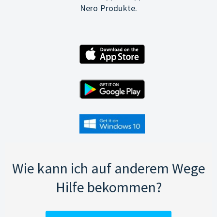
Nero Produkte.
Wie kann ich auf anderem Wege
Hilfe bekommen?