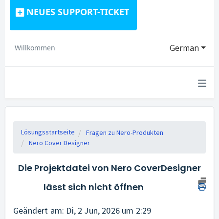
NEUES SUPPORT-TICKET
German
Willkommen
Lösungsstartseite
Fragen zu Nero-Produkten
Nero Cover Designer
Die Projektdatei von Nero CoverDesigner
lässt sich nicht öffnen
Geändert am: Di, 2 Jun, 2026 um 2:29