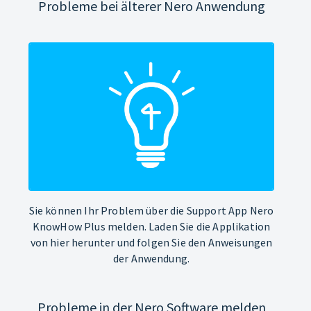
Probleme bei älterer Nero Anwendung
Sie können Ihr Problem über die Support App Nero
KnowHow Plus melden. Laden Sie die Applikation
von hier herunter und folgen Sie den Anweisungen
der Anwendung.
Probleme in der Nero Software melden