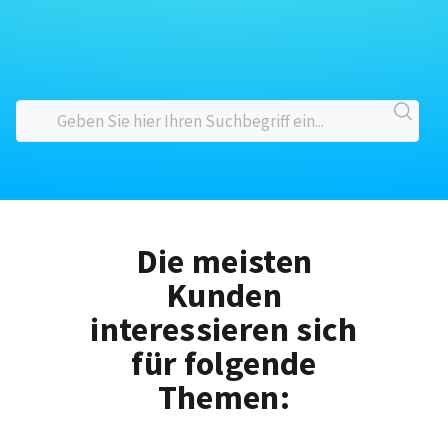
Die meisten
Kunden
interessieren sich
für folgende
Themen: