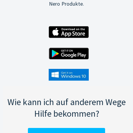
Nero Produkte.
Wie kann ich auf anderem Wege
Hilfe bekommen?