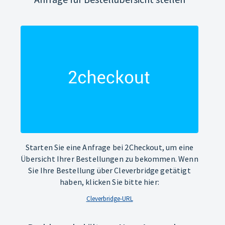
Starten Sie eine Anfrage bei 2Checkout, um eine
Übersicht Ihrer Bestellungen zu bekommen. Wenn
Sie Ihre Bestellung über Cleverbridge getätigt
haben, klicken Sie bitte hier:
Cleverbridge-URL