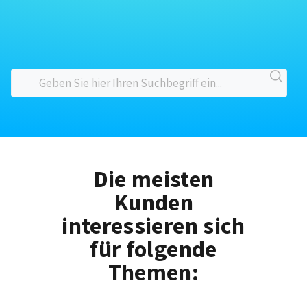
Die meisten
Kunden
interessieren sich
für folgende
Themen: