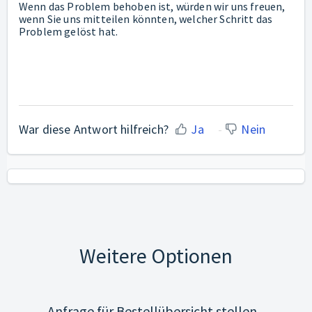
Wenn das Problem behoben ist, würden wir uns freuen,
wenn Sie uns mitteilen könnten, welcher Schritt das
Problem gelöst hat.
War diese Antwort hilfreich?
Ja
Nein
Weitere Optionen
Anfrage für Bestellübersicht stellen