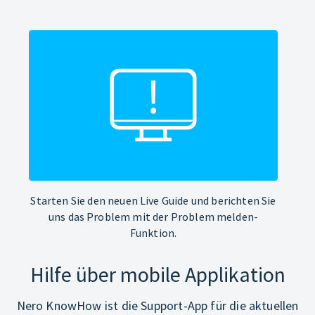
Starten Sie den neuen Live Guide und berichten Sie
uns das Problem mit der Problem melden-
Funktion.
Hilfe über mobile Applikation
Nero KnowHow ist die Support-App für die aktuellen