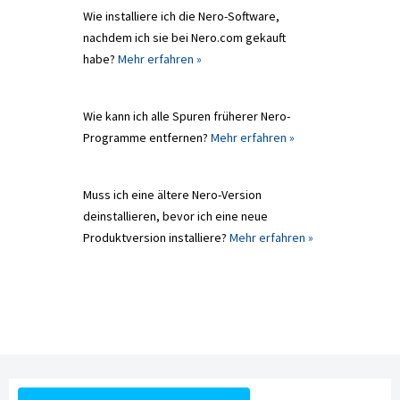
Wie installiere ich die Nero-Software,
nachdem ich sie bei Nero.com gekauft
habe?
Mehr erfahren »
Wie kann ich alle Spuren früherer Nero-
Programme entfernen?
Mehr erfahren »
Muss ich eine ältere Nero-Version
deinstallieren, bevor ich eine neue
Produktversion installiere?
Mehr erfahren »