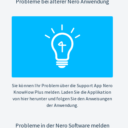
Probleme bei älterer Nero Anwendung
Sie können Ihr Problem über die Support App Nero
KnowHow Plus melden. Laden Sie die Applikation
von hier herunter und folgen Sie den Anweisungen
der Anwendung.
Probleme in der Nero Software melden