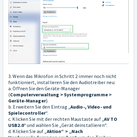
3. Wenn das Mikrofon in Schritt 2 immer noch nicht
funktioniert, installieren Sie den Audiotreiber neu:
a. Öffnen Sie den Geräte-Manager
(
Computerverwaltung > Systemprogramme >
Geräte-Manager
).
b. Erweitern Sie den Eintrag „
Audio-, Video- und
Spielecontroller
“.
c. Klicken Sie mit der rechten Maustaste auf „
AV TO
USB2.0
“ und wählen Sie „Gerät deinstallieren“.
d. Klicken Sie auf „
Aktion“ > „Nach