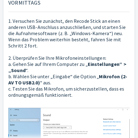
VORMITTAGS
1. Versuchen Sie zunächst, den Recode Stick an einen
anderen USB-Anschluss anzuschließen, und starten Sie
die Aufnahmesoftware (z. B. „Windows-Kamera“) neu.
Wenn das Problem weiterhin besteht, fahren Sie mit
Schritt 2 fort.
2. Überprüfen Sie Ihre Mikrofoneinstellungen:
a. Gehen Sie auf Ihrem Computer zu „
Einstellungen“ >
„Sound
“.
b. Wählen Sie unter „Eingabe“ die Option „
Mikrofon (2-
AV TO USB2.0)
“ aus.
c. Testen Sie das Mikrofon, um sicherzustellen, dass es
ordnungsgemäß funktioniert.