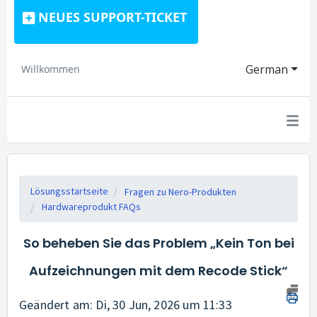
NEUES SUPPORT-TICKET
German
Willkommen
Lösungsstartseite
Fragen zu Nero-Produkten
Hardwareprodukt FAQs
So beheben Sie das Problem „Kein Ton bei
Aufzeichnungen mit dem Recode Stick“
Geändert am: Di, 30 Jun, 2026 um 11:33