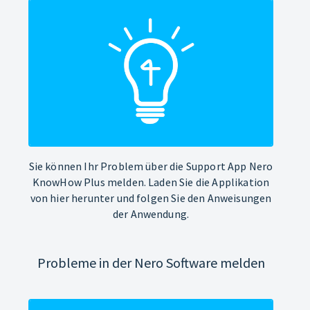
Sie können Ihr Problem über die Support App Nero
KnowHow Plus melden. Laden Sie die Applikation
von hier herunter und folgen Sie den Anweisungen
der Anwendung.
Probleme in der Nero Software melden