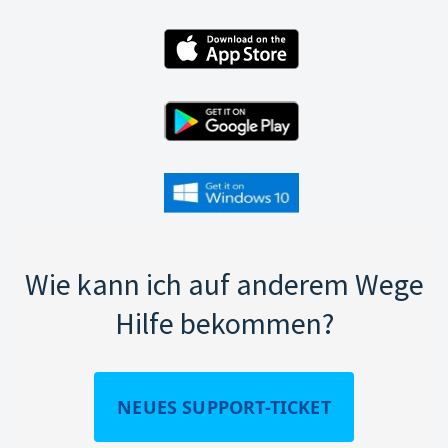
Wie kann ich auf anderem Wege
Hilfe bekommen?
NEUES SUPPORT-TICKET