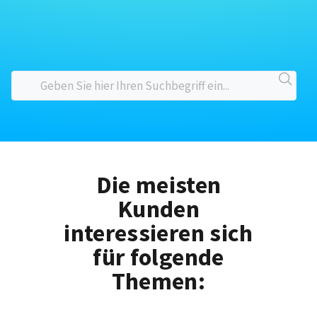
Die meisten
Kunden
interessieren sich
für folgende
Themen: