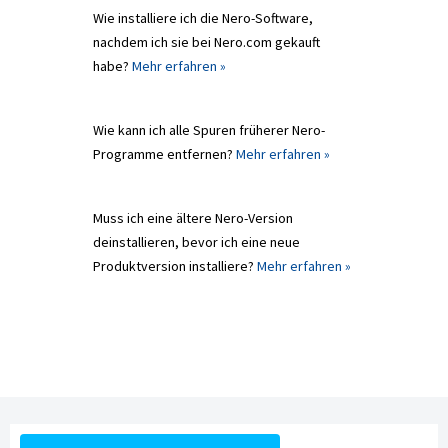
Wie installiere ich die Nero-Software,
nachdem ich sie bei Nero.com gekauft
habe?
Mehr erfahren »
Wie kann ich alle Spuren früherer Nero-
Programme entfernen?
Mehr erfahren »
Muss ich eine ältere Nero-Version
deinstallieren, bevor ich eine neue
Produktversion installiere?
Mehr erfahren »