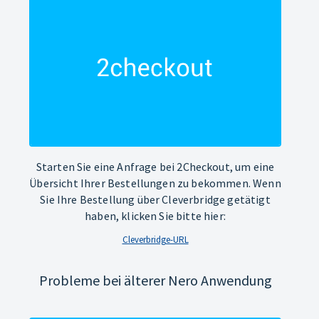
Starten Sie eine Anfrage bei 2Checkout, um eine
Übersicht Ihrer Bestellungen zu bekommen. Wenn
Sie Ihre Bestellung über Cleverbridge getätigt
haben, klicken Sie bitte hier:
Cleverbridge-URL
Probleme bei älterer Nero Anwendung