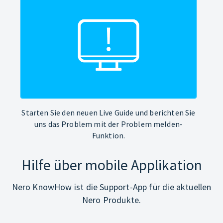
Starten Sie den neuen Live Guide und berichten Sie
uns das Problem mit der Problem melden-
Funktion.
Hilfe über mobile Applikation
Nero KnowHow ist die Support-App für die aktuellen
Nero Produkte.