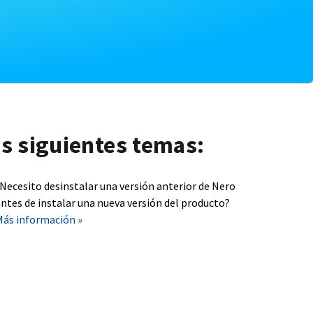
os siguientes temas:
¿Necesito desinstalar una versión anterior de Nero
ntes de instalar una nueva versión del producto?
Más información »