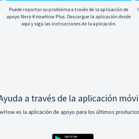
Puede reportar su problema a través de la aplicación de
apoyo Nero KnowHow Plus. Descargue la aplicación desde
aquí y siga las instrucciones de la aplicación.
Ayuda a través de la aplicación móvi
How es la aplicación de apoyo para los últimos producto