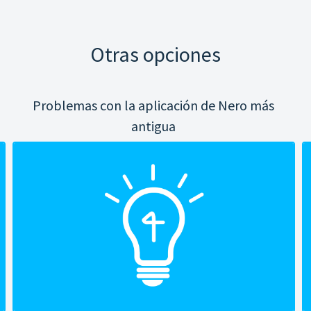
Otras opciones
Problemas con la aplicación de Nero más
antigua