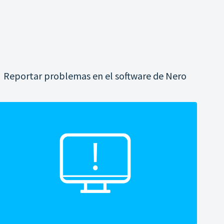
Reportar problemas en el software de Nero