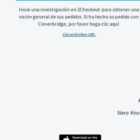
Inicie una investigación en 2Checkout para obtener una
visión general de sus pedidos. Si ha hecho su pedido con
Cleverbridge, por favor haga clic aquí:
Cleverbridge-URL
Nero Know