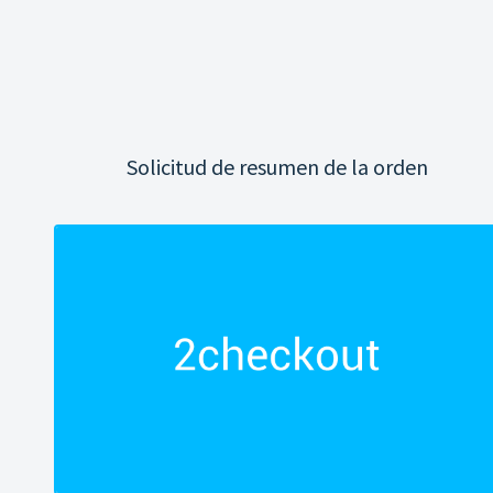
Solicitud de resumen de la orden