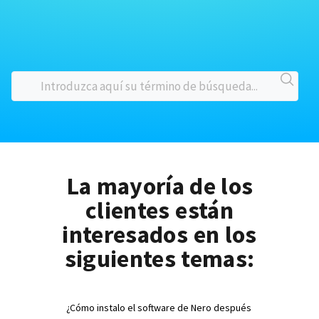
La mayoría de los
clientes están
interesados en los
siguientes temas:
¿Cómo instalo el software de Nero después