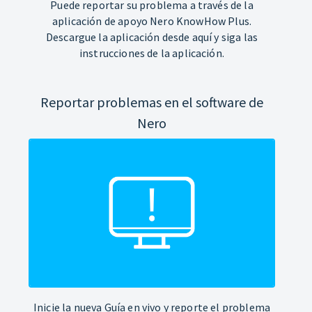
Puede reportar su problema a través de la
aplicación de apoyo Nero KnowHow Plus.
Descargue la aplicación desde aquí y siga las
instrucciones de la aplicación.
Reportar problemas en el software de
Nero
Inicie la nueva Guía en vivo y reporte el problema