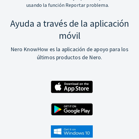
usando la función Reportar problema.
Ayuda a través de la aplicación
móvil
Nero KnowHow es la aplicación de apoyo para los
últimos productos de Nero.