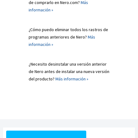
de comprarlo en Nero.com?
Más
información »
¿Cómo puedo eliminar todos los rastros de
programas anteriores de Nero?
Más
información »
¿Necesito desinstalar una versión anterior
de Nero antes de instalar una nueva versión
del producto?
Más información »