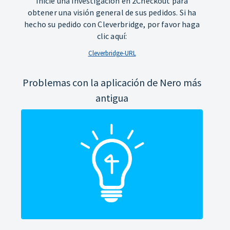
Inicie una investigación en 2Checkout para
obtener una visión general de sus pedidos. Si ha
hecho su pedido con Cleverbridge, por favor haga
clic aquí:
Cleverbridge-URL
Problemas con la aplicación de Nero más
antigua