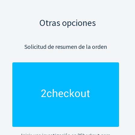
Otras opciones
Solicitud de resumen de la orden