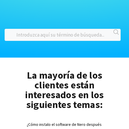
La mayoría de los
clientes están
interesados en los
siguientes temas:
¿Cómo instalo el software de Nero después