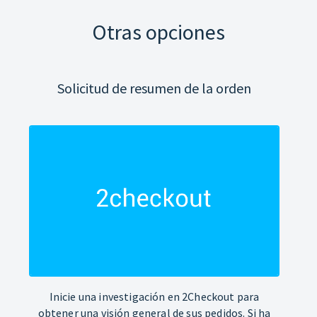
Otras opciones
Solicitud de resumen de la orden
Inicie una investigación en 2Checkout para
obtener una visión general de sus pedidos. Si ha