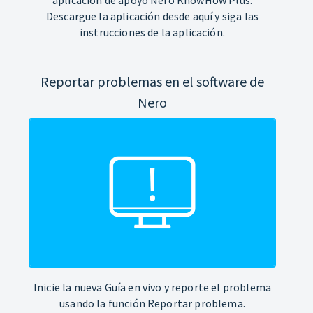
Descargue la aplicación desde aquí y siga las
instrucciones de la aplicación.
Reportar problemas en el software de
Nero
Inicie la nueva Guía en vivo y reporte el problema
usando la función Reportar problema.