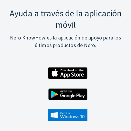
Ayuda a través de la aplicación
móvil
Nero KnowHow es la aplicación de apoyo para los
últimos productos de Nero.