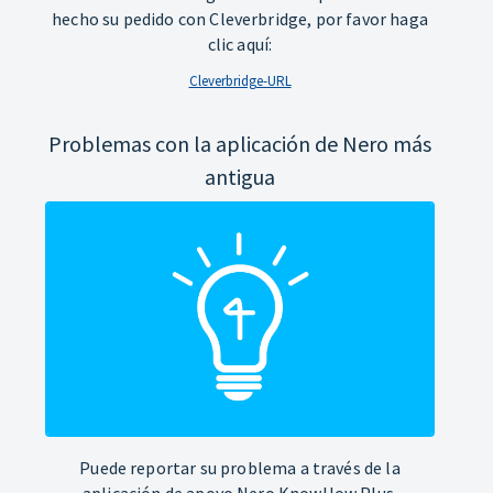
hecho su pedido con Cleverbridge, por favor haga
clic aquí:
Cleverbridge-URL
Problemas con la aplicación de Nero más
antigua
Puede reportar su problema a través de la
aplicación de apoyo Nero KnowHow Plus.