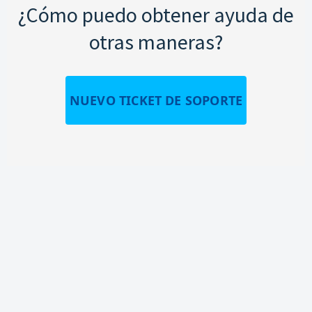
¿Cómo puedo obtener ayuda de
otras maneras?
NUEVO TICKET DE SOPORTE