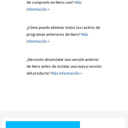
de comprarlo en Nero.com?
Más
información »
¿Cómo puedo eliminar todos los rastros de
programas anteriores de Nero?
Más
información »
¿Necesito desinstalar una versión anterior
de Nero antes de instalar una nueva versión
del producto?
Más información »