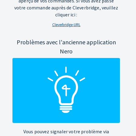
aperçu de vos commandes. Si vous avez passé
votre commande auprès de Cleverbridge, veuillez
cliquer ici :
Cleverbridge-URL
Problèmes avec l'ancienne application
Nero
Vous pouvez signaler votre problème via