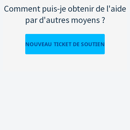
Comment puis-je obtenir de l'aide
par d'autres moyens ?
NOUVEAU TICKET DE SOUTIEN