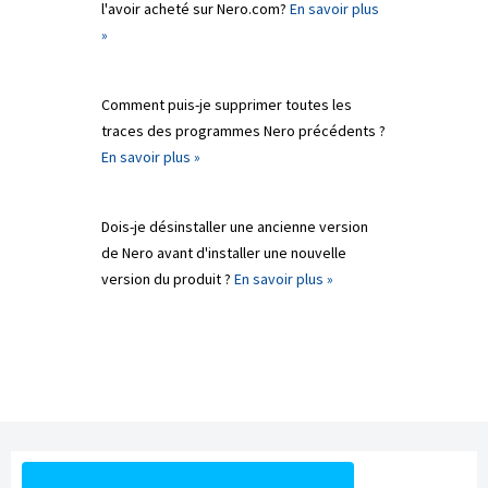
l'avoir acheté sur Nero.com?
En savoir plus
»
Comment puis-je supprimer toutes les
traces des programmes Nero précédents ?
En savoir plus »
Dois-je désinstaller une ancienne version
de Nero avant d'installer une nouvelle
version du produit ?
En savoir plus »