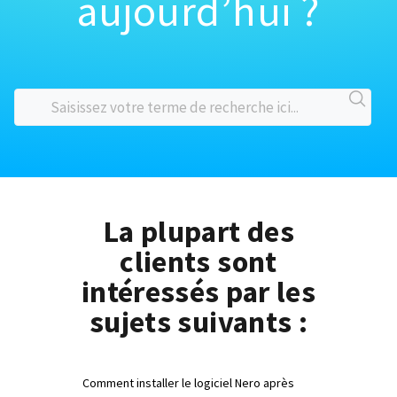
aujourd’hui ?
La plupart des
clients sont
intéressés par les
sujets suivants :
Comment installer le logiciel Nero après