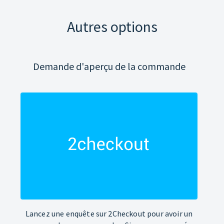
Autres options
Demande d'aperçu de la commande
Lancez une enquête sur 2Checkout pour avoir un