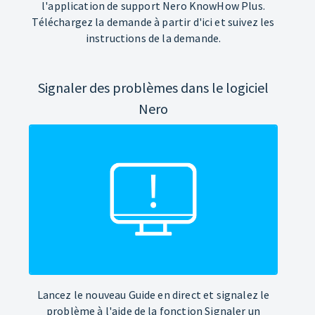
l'application de support Nero KnowHow Plus.
Téléchargez la demande à partir d'ici et suivez les
instructions de la demande.
Signaler des problèmes dans le logiciel
Nero
Lancez le nouveau Guide en direct et signalez le
problème à l'aide de la fonction Signaler un