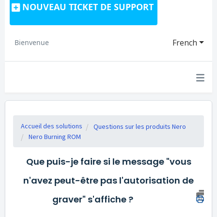
NOUVEAU TICKET DE SUPPORT
French
Bienvenue
Accueil des solutions
Questions sur les produits Nero
Nero Burning ROM
Que puis-je faire si le message "vous
n'avez peut-être pas l'autorisation de
graver" s'affiche ?