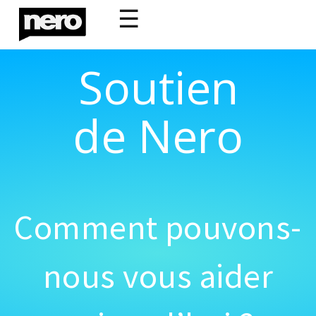
☰
Soutien
de Nero
Comment pouvons-
nous vous aider