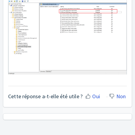
Cette réponse a-t-elle été utile ?
Oui
Non