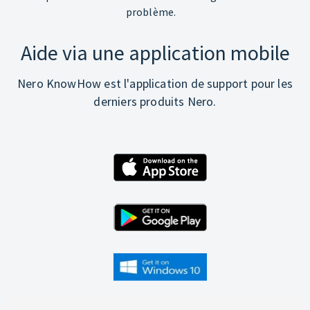
problème.
Aide via une application mobile
Nero KnowHow est l'application de support pour les
derniers produits Nero.