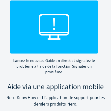
Lancez le nouveau Guide en direct et signalez le
problème à l'aide de la fonction Signaler un
problème.
Aide via une application mobile
Nero KnowHow est l'application de support pour les
derniers produits Nero.