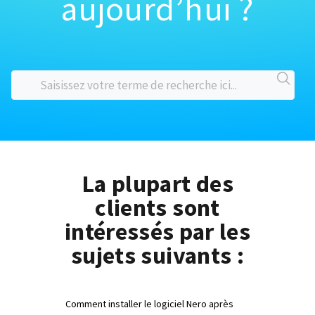
aujourd’hui ?
La plupart des
clients sont
intéressés par les
sujets suivants :
Comment installer le logiciel Nero après