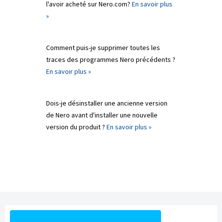
l'avoir acheté sur Nero.com?
En savoir plus
»
Comment puis-je supprimer toutes les
traces des programmes Nero précédents ?
En savoir plus »
Dois-je désinstaller une ancienne version
de Nero avant d'installer une nouvelle
version du produit ?
En savoir plus »