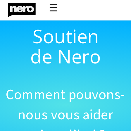
☰
Soutien
de Nero
Comment pouvons-
nous vous aider