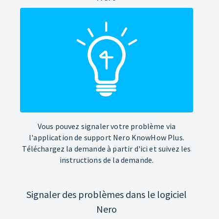
Vous pouvez signaler votre problème via
l'application de support Nero KnowHow Plus.
Téléchargez la demande à partir d'ici et suivez les
instructions de la demande.
Signaler des problèmes dans le logiciel
Nero