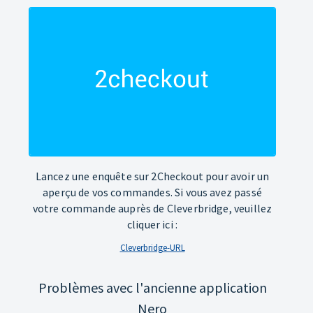
Lancez une enquête sur 2Checkout pour avoir un
aperçu de vos commandes. Si vous avez passé
votre commande auprès de Cleverbridge, veuillez
cliquer ici :
Cleverbridge-URL
Problèmes avec l'ancienne application
Nero