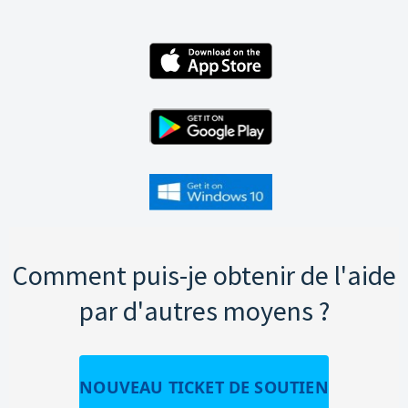
Comment puis-je obtenir de l'aide
par d'autres moyens ?
NOUVEAU TICKET DE SOUTIEN