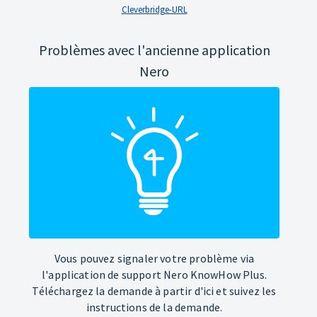
Cleverbridge-URL
Problèmes avec l'ancienne application
Nero
Vous pouvez signaler votre problème via
l'application de support Nero KnowHow Plus.
Téléchargez la demande à partir d'ici et suivez les
instructions de la demande.