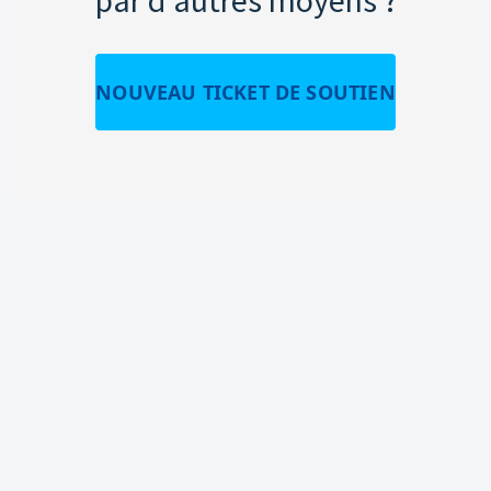
NOUVEAU TICKET DE SOUTIEN