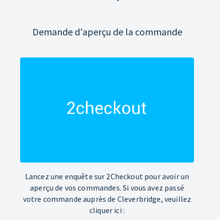
Demande d'aperçu de la commande
Lancez une enquête sur 2Checkout pour avoir un
aperçu de vos commandes. Si vous avez passé
votre commande auprès de Cleverbridge, veuillez
cliquer ici :