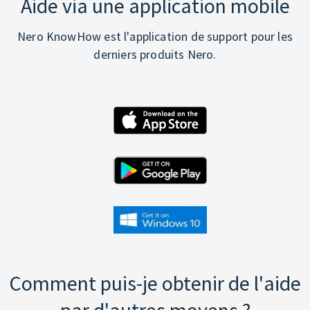
Aide via une application mobile
Nero KnowHow est l'application de support pour les
derniers produits Nero.
Comment puis-je obtenir de l'aide
par d'autres moyens ?