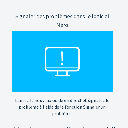
Signaler des problèmes dans le logiciel
Nero
Lancez le nouveau Guide en direct et signalez le
problème à l'aide de la fonction Signaler un
problème.