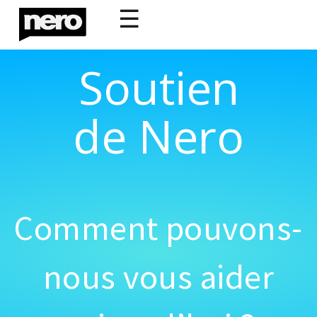
☰
Soutien
de Nero
Comment pouvons-
nous vous aider