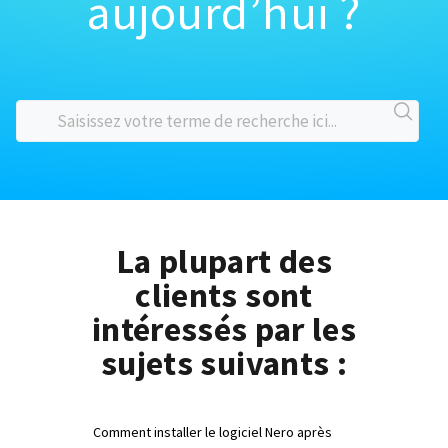
aujourd’hui ?
La plupart des
clients sont
intéressés par les
sujets suivants :
Comment installer le logiciel Nero après