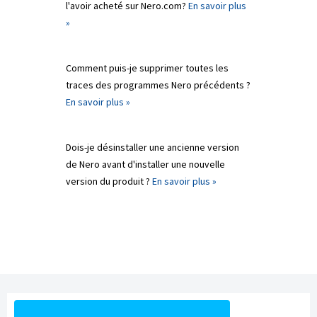
l'avoir acheté sur Nero.com?
En savoir plus
»
Comment puis-je supprimer toutes les
traces des programmes Nero précédents ?
En savoir plus »
Dois-je désinstaller une ancienne version
de Nero avant d'installer une nouvelle
version du produit ?
En savoir plus »