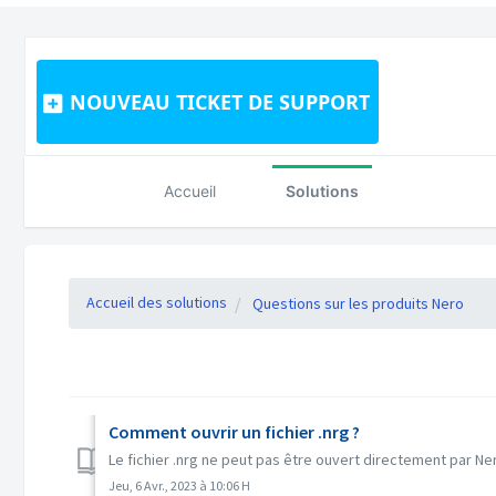
NOUVEAU TICKET DE SUPPORT
Accueil
Solutions
Accueil des solutions
Questions sur les produits Nero
Comment ouvrir un fichier .nrg ?
Le fichier .nrg ne peut pas être ouvert directement par Ne
Jeu, 6 Avr., 2023 à 10:06 H