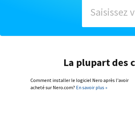
La plupart des c
Comment installer le logiciel Nero après l'avoir
acheté sur Nero.com?
En savoir plus »