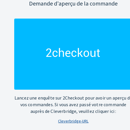
Demande d'aperçu de la commande
Lancez une enquête sur 2Checkout pour avoir un aperçu d
vos commandes. Si vous avez passé votre commande
auprès de Cleverbridge, veuillez cliquer ici :
Cleverbridge-URL