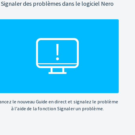
Signaler des problèmes dans le logiciel Nero
ancez le nouveau Guide en direct et signalez le problème
à l'aide de la fonction Signaler un problème.