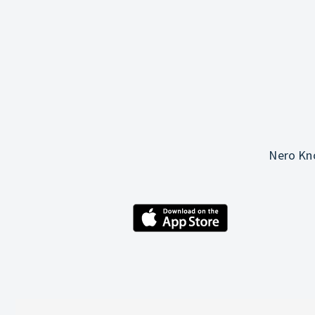
Nero Kno