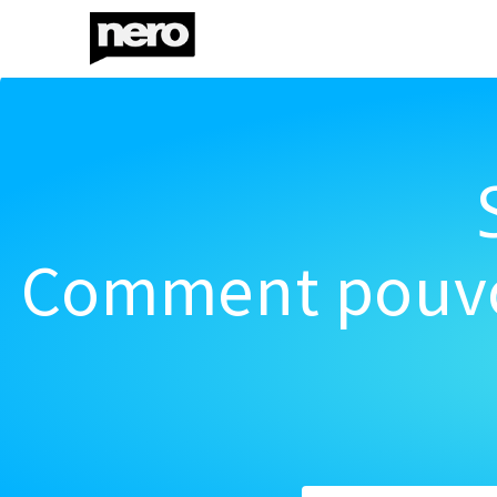
Comment pouvon