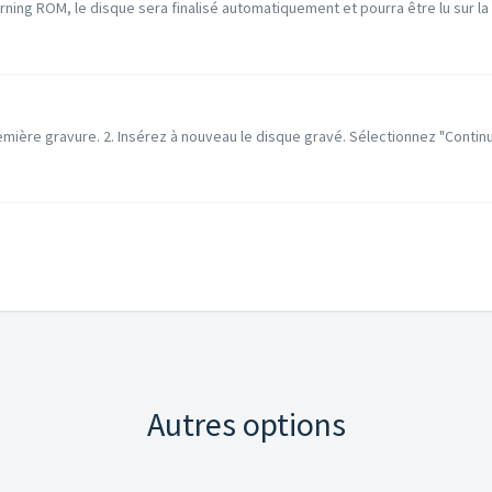
ing ROM, le disque sera finalisé automatiquement et pourra être lu sur la p
mière gravure. 2. Insérez à nouveau le disque gravé. Sélectionnez "Continue
Autres options