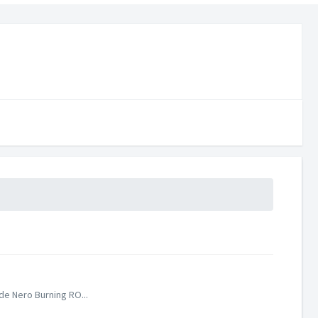
de Nero Burning RO...