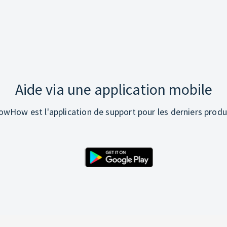
Aide via une application mobile
wHow est l'application de support pour les derniers produ