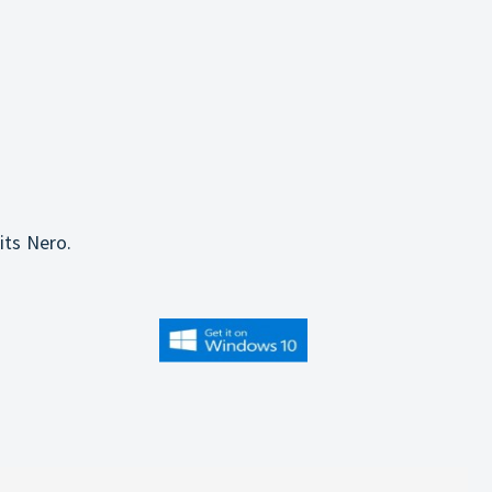
its Nero.