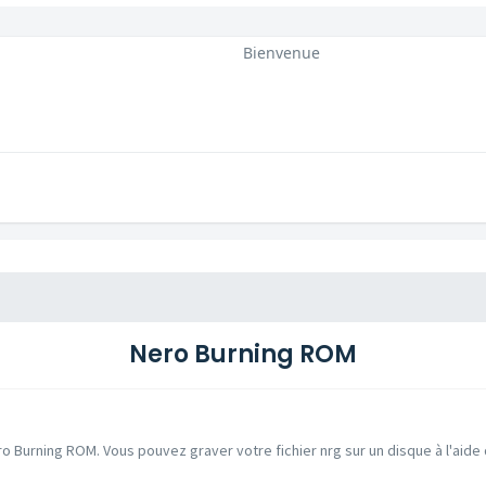
Bienvenue
Nero Burning ROM
ro Burning ROM. Vous pouvez graver votre fichier nrg sur un disque à l'aide 