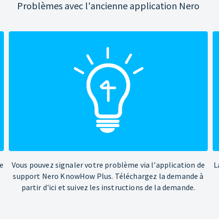
Problèmes avec l'ancienne application Nero
e
Vous pouvez signaler votre problème via l'application de
L
support Nero KnowHow Plus. Téléchargez la demande à
partir d'ici et suivez les instructions de la demande.