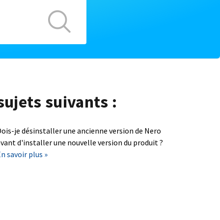
sujets suivants :
ois-je désinstaller une ancienne version de Nero
vant d'installer une nouvelle version du produit ?
n savoir plus »