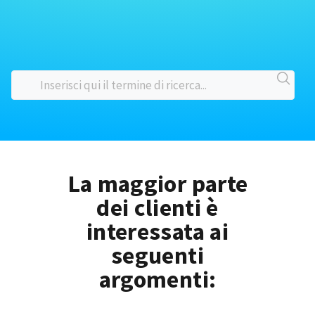
La maggior parte
dei clienti è
interessata ai
seguenti
argomenti: