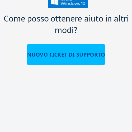
Come posso ottenere aiuto in altri
modi?
NUOVO TICKET DI SUPPORTO