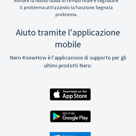
Avviare la nuova Guida in tempo reale e segnalare
il problema utilizzando la funzione Segnala
problema.
Aiuto tramite l'applicazione
mobile
Nero KnowHow è l'applicazione di supporto per gli
ultimi prodotti Nero.