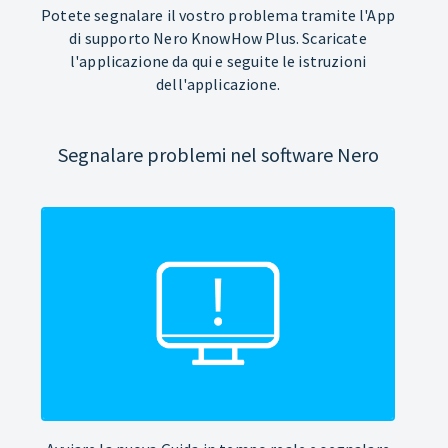
Potete segnalare il vostro problema tramite l'App
di supporto Nero KnowHow Plus. Scaricate
l'applicazione da qui e seguite le istruzioni
dell'applicazione.
Segnalare problemi nel software Nero