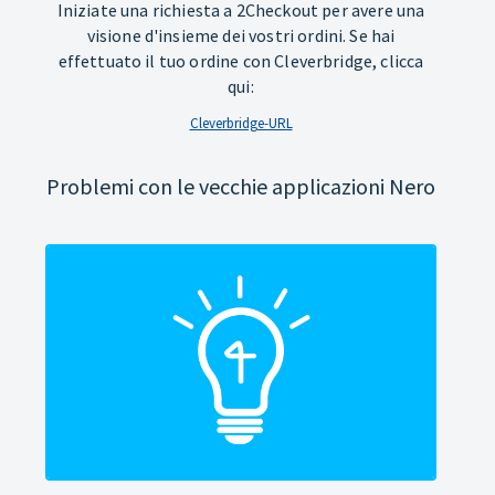
Iniziate una richiesta a 2Checkout per avere una
visione d'insieme dei vostri ordini. Se hai
effettuato il tuo ordine con Cleverbridge, clicca
qui:
Cleverbridge-URL
Problemi con le vecchie applicazioni Nero