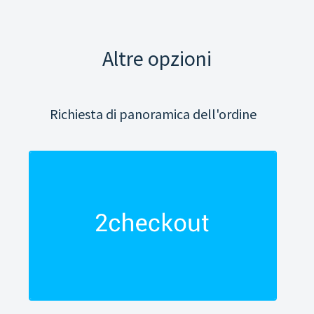
Altre opzioni
Richiesta di panoramica dell'ordine