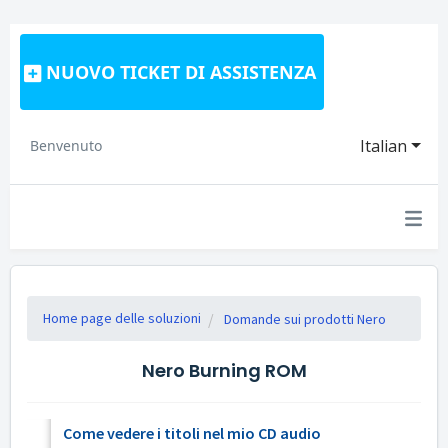
NUOVO TICKET DI ASSISTENZA
Italian
Benvenuto
Home page delle soluzioni
Domande sui prodotti Nero
Nero Burning ROM
Come vedere i titoli nel mio CD audio