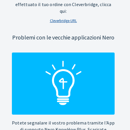
effettuato il tuo ordine con Cleverbridge, clicca
qui:
Cleverbridge-URL
Problemi con le vecchie applicazioni Nero
Potete segnalare il vostro problema tramite l'App
di supporto Nero KnowHow Plus. Scaricate