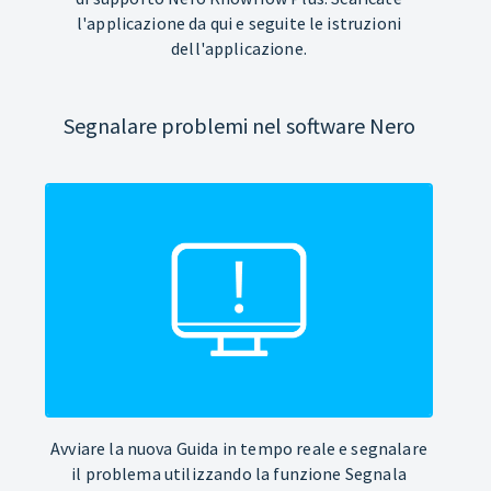
l'applicazione da qui e seguite le istruzioni
dell'applicazione.
Segnalare problemi nel software Nero
Avviare la nuova Guida in tempo reale e segnalare
il problema utilizzando la funzione Segnala