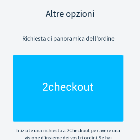
Altre opzioni
Richiesta di panoramica dell'ordine
Iniziate una richiesta a 2Checkout per avere una
visione d'insieme dei vostri ordini. Se hai