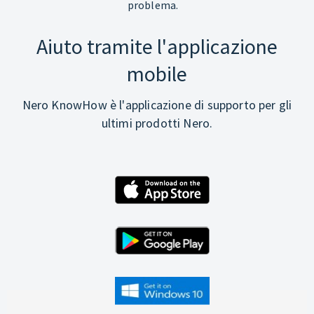
problema.
Aiuto tramite l'applicazione
mobile
Nero KnowHow è l'applicazione di supporto per gli
ultimi prodotti Nero.