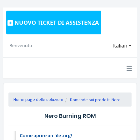
NUOVO TICKET DI ASSISTENZA
Italian
Benvenuto
Home page delle soluzioni
Domande sui prodotti Nero
Nero Burning ROM
Come aprire un file .nrg?