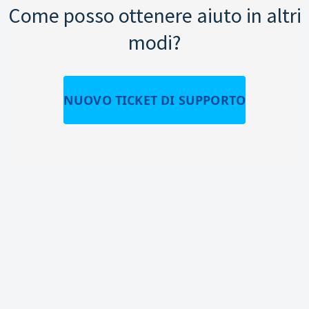
Come posso ottenere aiuto in altri
modi?
NUOVO TICKET DI SUPPORTO