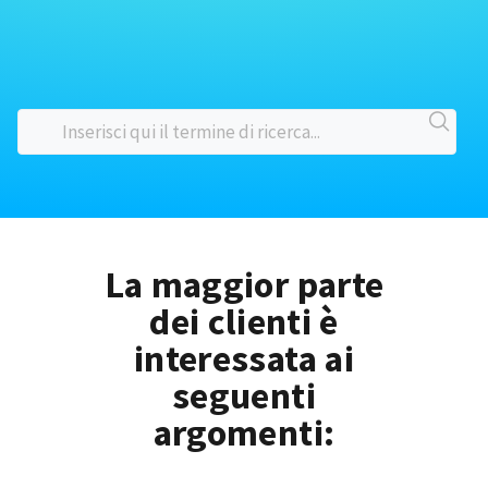
La maggior parte
dei clienti è
interessata ai
seguenti
argomenti: