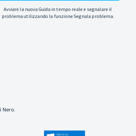
Avviare la nuova Guida in tempo reale e segnalare il
problema utilizzando la funzione Segnala problema.
i Nero.