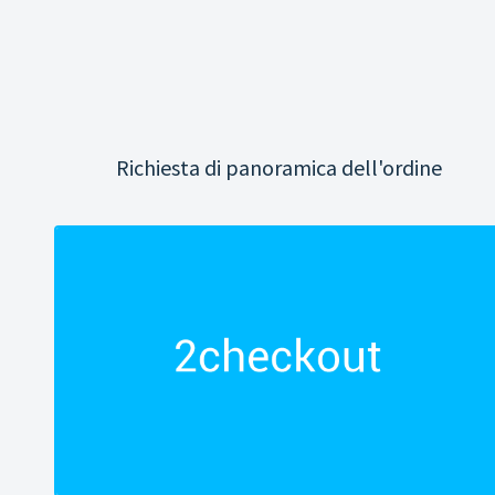
Richiesta di panoramica dell'ordine