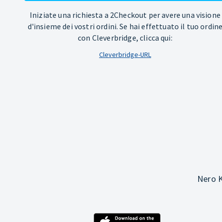
Iniziate una richiesta a 2Checkout per avere una visione
d'insieme dei vostri ordini. Se hai effettuato il tuo ordin
con Cleverbridge, clicca qui:
Cleverbridge-URL
Nero K