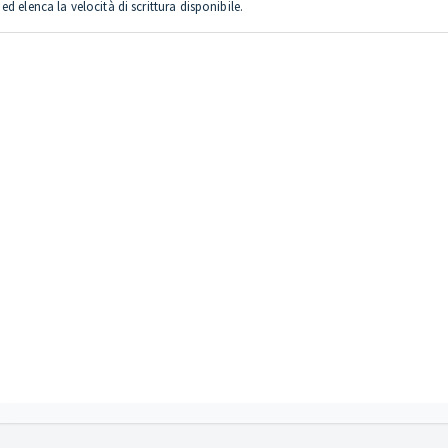
 elenca la velocità di scrittura disponibile.