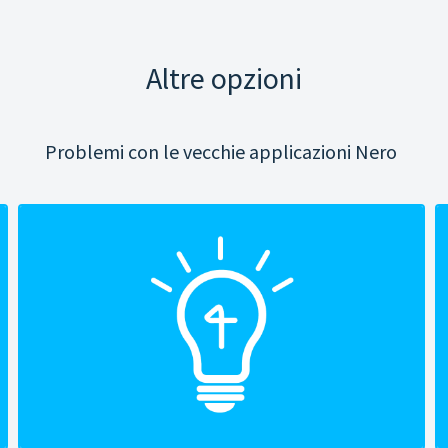
Altre opzioni
Problemi con le vecchie applicazioni Nero