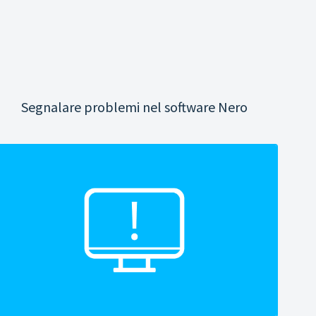
Segnalare problemi nel software Nero