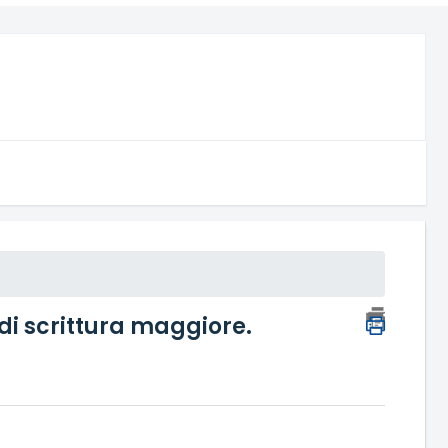
à di scrittura maggiore.