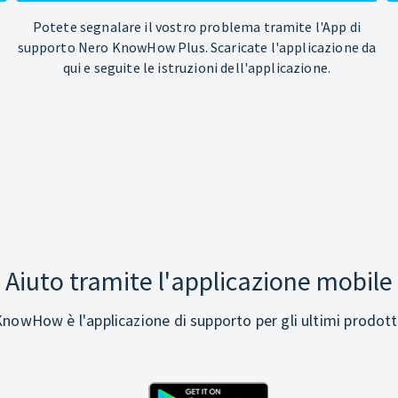
Potete segnalare il vostro problema tramite l'App di
e
supporto Nero KnowHow Plus. Scaricate l'applicazione da
qui e seguite le istruzioni dell'applicazione.
Aiuto tramite l'applicazione mobile
nowHow è l'applicazione di supporto per gli ultimi prodott