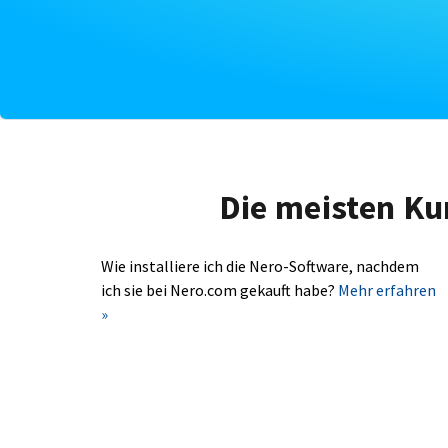
Die meisten Ku
Wie installiere ich die Nero-Software, nachdem
ich sie bei Nero.com gekauft habe?
Mehr erfahren
»