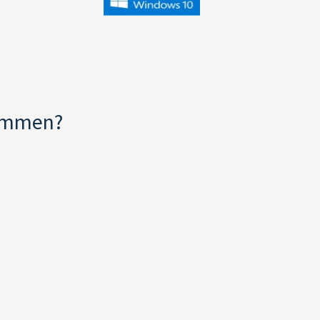
kommen?