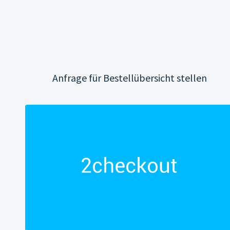
Anfrage für Bestellübersicht stellen