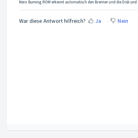
Nero Burning ROM erkennt automatisch den Brenner und die Disk und li
War diese Antwort hilfreich?
Ja
Nein