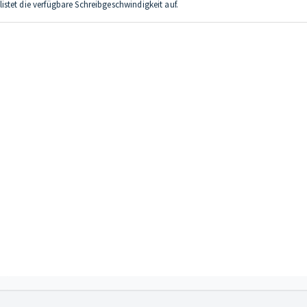
stet die verfügbare Schreibgeschwindigkeit auf.