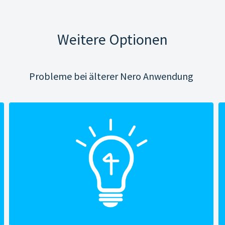
Weitere Optionen
Probleme bei älterer Nero Anwendung