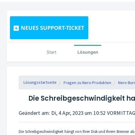
NEUES SUPPORT-TICKET
Start
Lösungen
Lösungsstartseite
Fragen zu Nero-Produkten
Nero Bur
Die Schreibgeschwindigkeit ha
Geändert am: Di, 4 Apr, 2023 um 10:52 VORMITTA
Die Schreibgeschwindigkeit hängt von Ihrer Disk und Ihrem Brenner ab