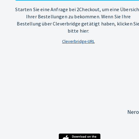
Starten Sie eine Anfrage bei 2Checkout, um eine Übersic
Ihrer Bestellungen zu bekommen. Wenn Sie Ihre
Bestellung über Cleverbridge getätigt haben, klicken Si
bitte hier:
Cleverbridge-URL
Nero