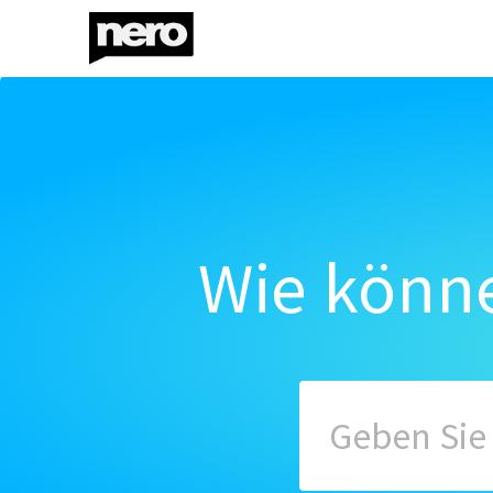
Wie könne