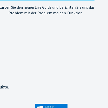
tarten Sie den neuen Live Guide und berichten Sie uns das
Problem mit der Problem melden-Funktion.
ukte.