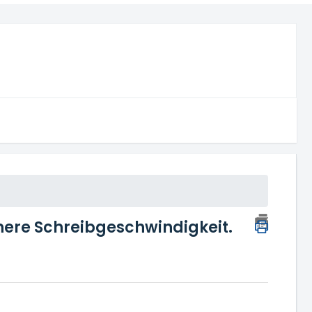
öhere Schreibgeschwindigkeit.