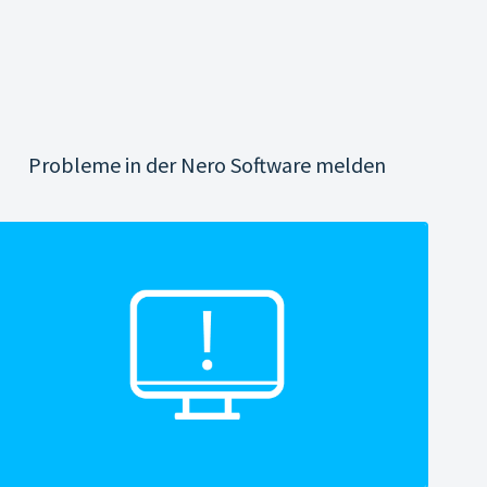
Probleme in der Nero Software melden