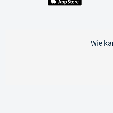
Wie ka