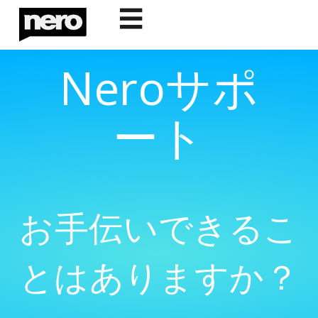
☰
Neroサポ
ート
お手伝いできるこ
とはありますか？