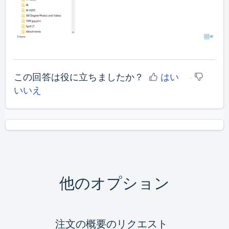
この回答は役に立ちましたか？
はい
いいえ
他のオプション
注文の概要のリクエスト