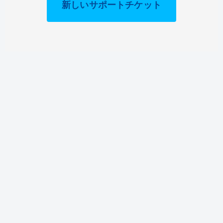
新しいサポートチケット