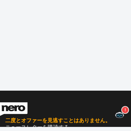
二度とオファーを見逃すことはありません。
ニュースレターを購読する