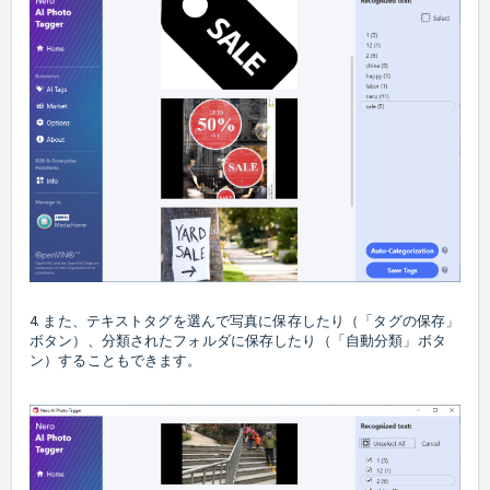
4. また、テキストタグを選んで写真に保存したり（「タグの保存」
ボタン）、分類されたフォルダに保存したり（「自動分類」ボタ
ン）することもできます。