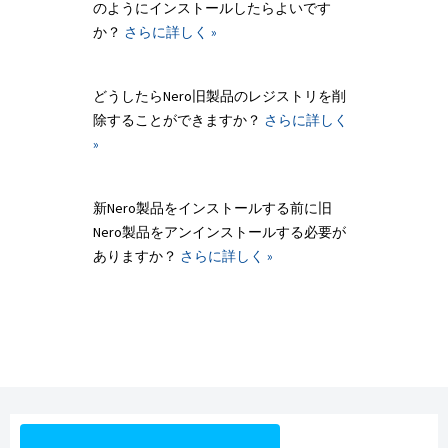
のようにインストールしたらよいです
か？
さらに詳しく »
どうしたらNero旧製品のレジストリを削
除することができますか？
さらに詳しく
»
新Nero製品をインストールする前に旧
Nero製品をアンインストールする必要が
ありますか？
さらに詳しく »