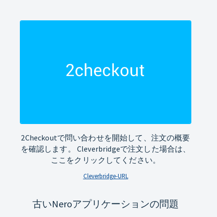
2Checkoutで問い合わせを開始して、注文の概要
を確認します。 Cleverbridgeで注文した場合は、
ここをクリックしてください。
Cleverbridge-URL
古いNeroアプリケーションの問題