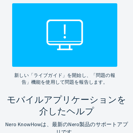
新しい「ライブガイド」を開始し、「問題の報
告」機能を使用して問題を報告します。
モバイルアプリケーションを
介したヘルプ
Nero KnowHowは、最新のNero製品のサポートアプ
リです。