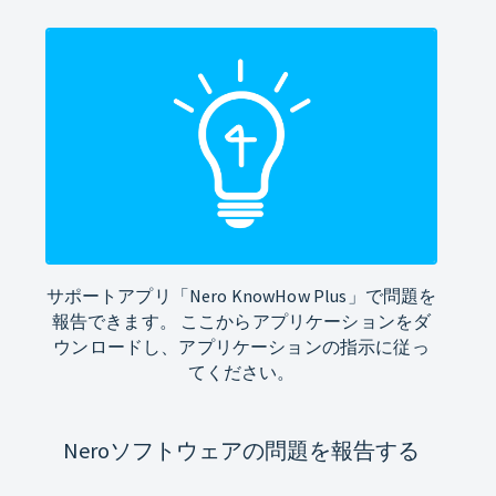
サポートアプリ「Nero KnowHow Plus」で問題を
報告できます。 ここからアプリケーションをダ
ウンロードし、アプリケーションの指示に従っ
てください。
Neroソフトウェアの問題を報告する