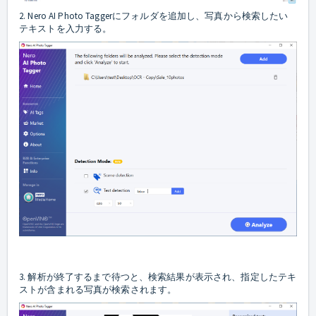
2. Nero AI Photo Taggerにフォルダを追加し、写真から検索したい
テキストを入力する。
3. 解析が終了するまで待つと、検索結果が表示され、指定したテキ
ストが含まれる写真が検索されます。