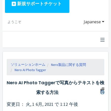
新規サポートチケット
Japanese
ようこそ
ソリューションホーム
Nero製品に関する質問
Nero AI Photo Tagger
Nero AI Photo Taggerで写真からテキストを検
索する方法
変更日： 火, 1 6月, 2021 で 1:12 午後