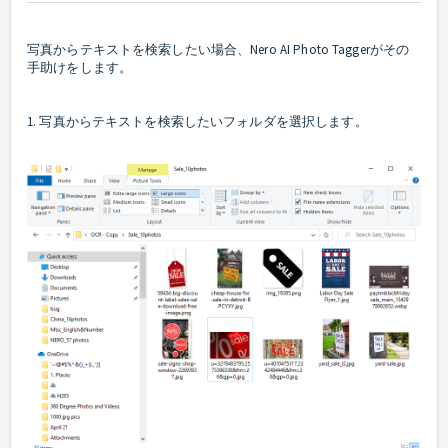
写真からテキストを検索したい場合、Nero AI Photo Taggerがその
手助けをします。
1. 写真からテキストを検索したいフォルダを選択します。