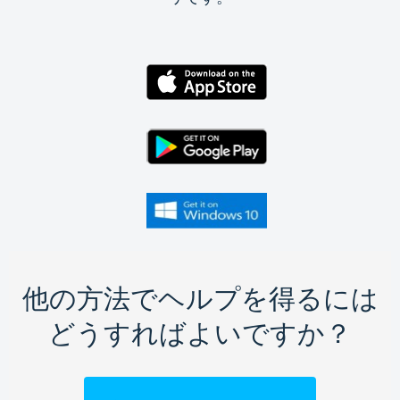
他の方法でヘルプを得るには
どうすればよいですか？