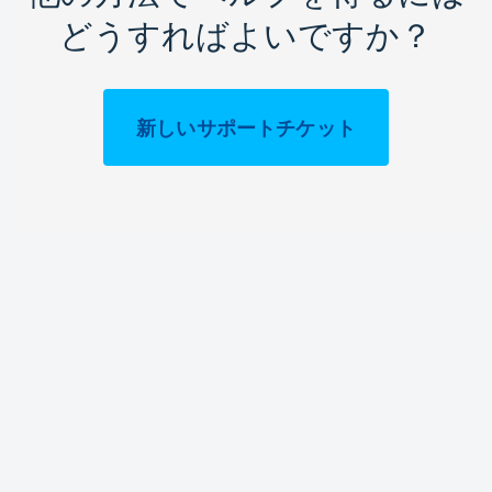
どうすればよいですか？
新しいサポートチケット