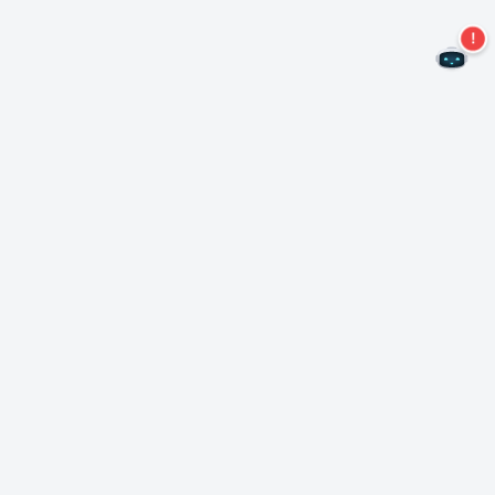
二度とオファーを見逃すことはありません。