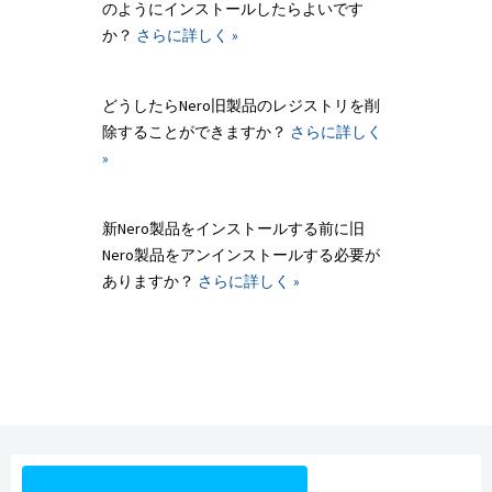
のようにインストールしたらよいです
か？
さらに詳しく »
どうしたらNero旧製品のレジストリを削
除することができますか？
さらに詳しく
»
新Nero製品をインストールする前に旧
Nero製品をアンインストールする必要が
ありますか？
さらに詳しく »