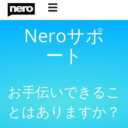
☰
Neroサポ
ート
お手伝いできるこ
とはありますか？