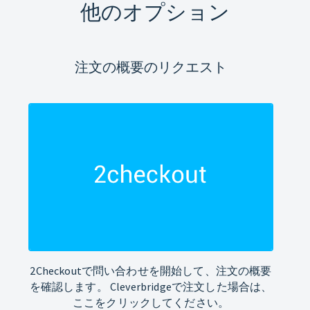
他のオプション
注文の概要のリクエスト
2Checkoutで問い合わせを開始して、注文の概要
を確認します。 Cleverbridgeで注文した場合は、
ここをクリックしてください。