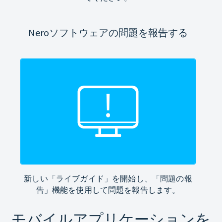
Neroソフトウェアの問題を報告する
新しい「ライブガイド」を開始し、「問題の報
告」機能を使用して問題を報告します。
モバイルアプリケーションを