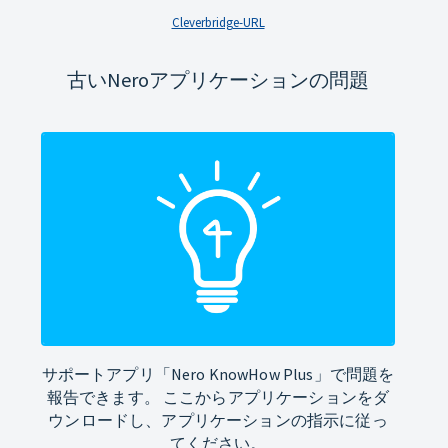
Cleverbridge-URL
古いNeroアプリケーションの問題
サポートアプリ「Nero KnowHow Plus」で問題を
報告できます。 ここからアプリケーションをダ
ウンロードし、アプリケーションの指示に従っ
てください。