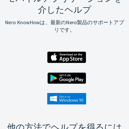
介したヘルプ
Nero KnowHowは、最新のNero製品のサポートアプ
リです。
他の方法でヘルプを得るには