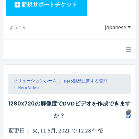
新規サポートチケット
Japanese
ようこそ
ソリューションホーム
Nero製品に関する質問
Nero Video
1280x720の解像度でDVDビデオを作成できます
か？
変更日： 火, 11 5月, 2021 で 12:28 午後