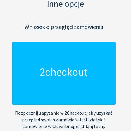
Inne opcje
Wniosek o przegląd zamówienia
Rozpocznij zapytanie w 2Checkout, aby uzyskać
przegląd swoich zamówień. Jeśli złożyłeś
zamówienie w Cleverbridge, kliknij tutaj: