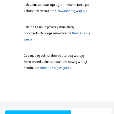
Jak zainstalować oprogramowanie Nero po
zakupie w Nero.com?
Dowiedz się więcej »
Jak mogę usunąć wszystkie ślady
poprzednich programów Nero?
Dowiedz się
więcej »
Czy muszę odinstalować starszą wersję
Nero przed zainstalowaniem nowej wersji
produktu?
Dowiedz się więcej »