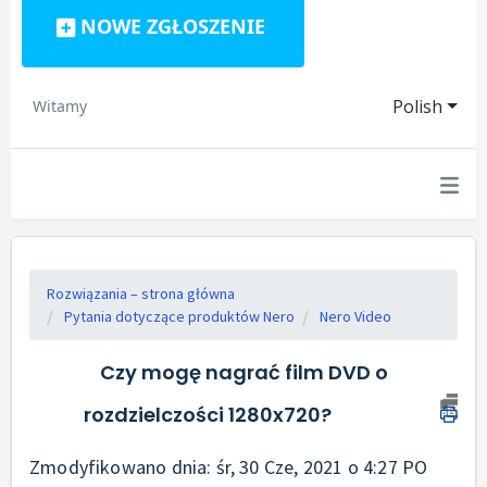
NOWE ZGŁOSZENIE
Polish
Witamy
Rozwiązania – strona główna
Pytania dotyczące produktów Nero
Nero Video
Czy mogę nagrać film DVD o
rozdzielczości 1280x720?
Zmodyfikowano dnia: śr, 30 Cze, 2021 o 4:27 PO