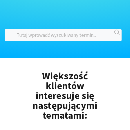
Większość
klientów
interesuje się
następującymi
tematami: