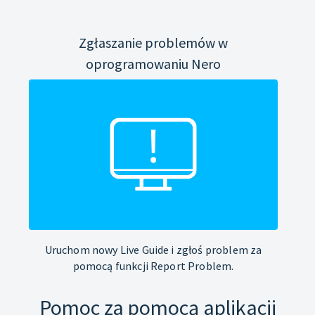
Zgłaszanie problemów w
oprogramowaniu Nero
Uruchom nowy Live Guide i zgłoś problem za
pomocą funkcji Report Problem.
Pomoc za pomocą aplikacji