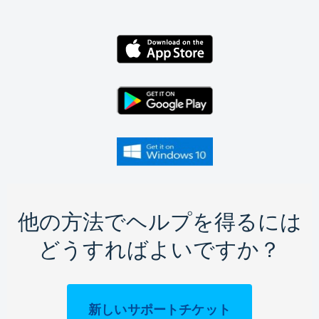
他の方法でヘルプを得るには
どうすればよいですか？
新しいサポートチケット