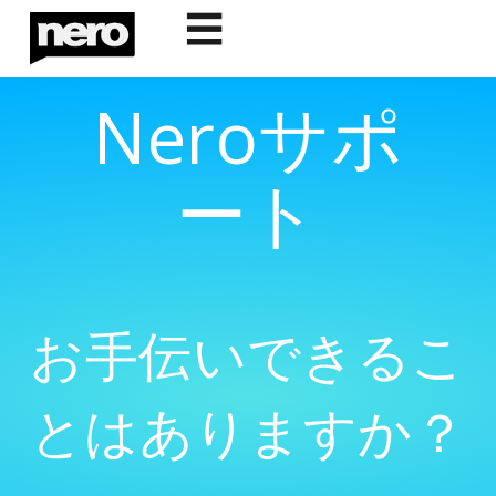
☰
Neroサポ
ート
お手伝いできるこ
とはありますか？