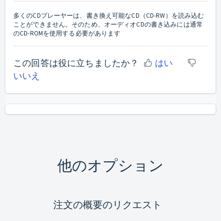
多くのCDプレーヤーは、書き換え可能なCD（CD-RW）を読み込む
ことができません。そのため、オーディオCDの書き込みには通常
のCD-ROMを使用する必要があります
この回答は役に立ちましたか？
はい
いいえ
他のオプション
注文の概要のリクエスト