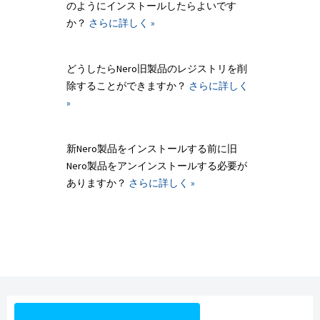
のようにインストールしたらよいです
か？
さらに詳しく »
どうしたらNero旧製品のレジストリを削
除することができますか？
さらに詳しく
»
新Nero製品をインストールする前に旧
Nero製品をアンインストールする必要が
ありますか？
さらに詳しく »