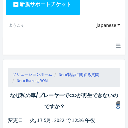
新規サポートチケット
Japanese
ようこそ
ソリューションホーム
Nero製品に関する質問
Nero Burning ROM
なぜ私の車/プレーヤーでCDが再生できないの
ですか？
変更日： 火, 17 5月, 2022 で 12:36 午後