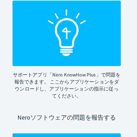
サポートアプリ「Nero KnowHow Plus」で問題を
報告できます。 ここからアプリケーションをダ
ウンロードし、アプリケーションの指示に従っ
てください。
Neroソフトウェアの問題を報告する