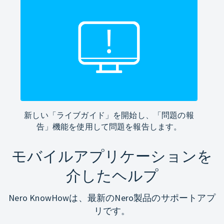
新しい「ライブガイド」を開始し、「問題の報
告」機能を使用して問題を報告します。
モバイルアプリケーションを
介したヘルプ
Nero KnowHowは、最新のNero製品のサポートアプ
リです。