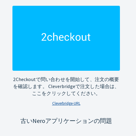
2Checkoutで問い合わせを開始して、注文の概要
を確認します。 Cleverbridgeで注文した場合は、
ここをクリックしてください。
Cleverbridge-URL
古いNeroアプリケーションの問題