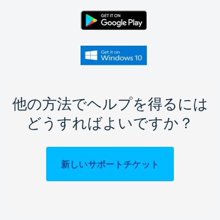
他の方法でヘルプを得るには
どうすればよいですか？
新しいサポートチケット