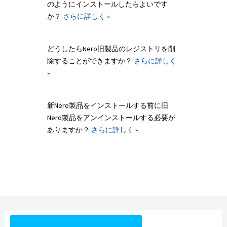
のようにインストールしたらよいです
か？
さらに詳しく »
どうしたらNero旧製品のレジストリを削
除することができますか？
さらに詳しく
»
新Nero製品をインストールする前に旧
Nero製品をアンインストールする必要が
ありますか？
さらに詳しく »