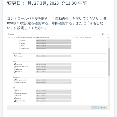
変更日： 月, 27 3月, 2023 で 11:30 午前
コントロールパネルを開き、「自動再生」を開いてください。各
DVDやCDの設定を確認する。毎回確認する」または「何もしな
い」に設定してください。