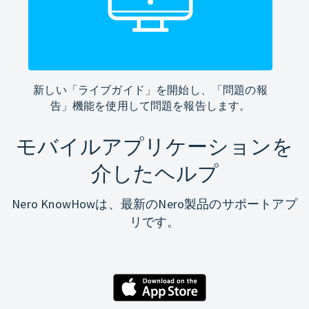
新しい「ライブガイド」を開始し、「問題の報
告」機能を使用して問題を報告します。
モバイルアプリケーションを
介したヘルプ
Nero KnowHowは、最新のNero製品のサポートアプ
リです。