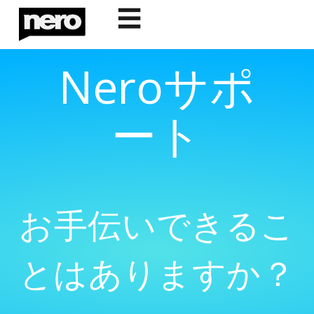
☰
Neroサポ
ート
お手伝いできるこ
とはありますか？