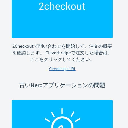
2Checkoutで問い合わせを開始して、注文の概要
を確認します。 Cleverbridgeで注文した場合は、
ここをクリックしてください。
Cleverbridge-URL
古いNeroアプリケーションの問題