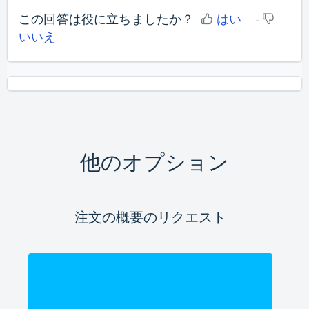
この回答は役に立ちましたか？
はい
いいえ
他のオプション
注文の概要のリクエスト