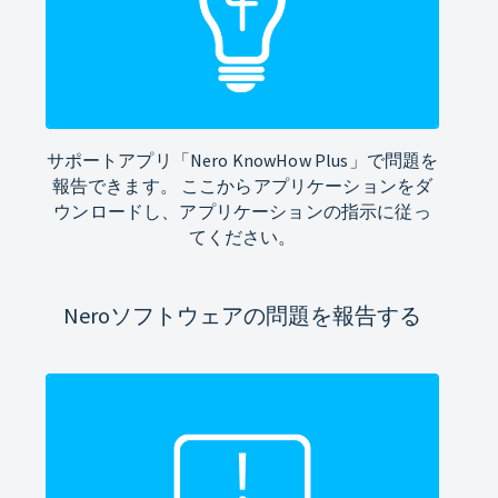
サポートアプリ「Nero KnowHow Plus」で問題を
報告できます。 ここからアプリケーションをダ
ウンロードし、アプリケーションの指示に従っ
てください。
Neroソフトウェアの問題を報告する