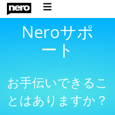
☰
Neroサポ
ート
お手伝いできるこ
とはありますか？