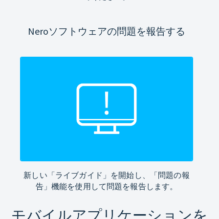
Neroソフトウェアの問題を報告する
新しい「ライブガイド」を開始し、「問題の報
告」機能を使用して問題を報告します。
モバイルアプリケーションを