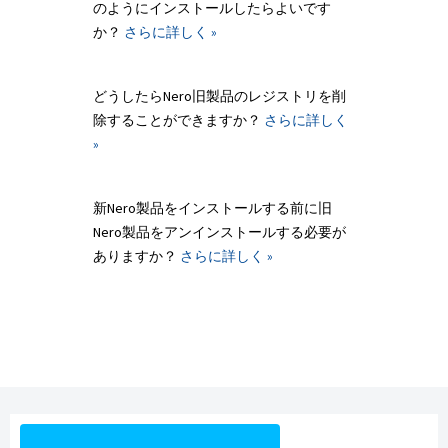
のようにインストールしたらよいです
か？
さらに詳しく »
どうしたらNero旧製品のレジストリを削
除することができますか？
さらに詳しく
»
新Nero製品をインストールする前に旧
Nero製品をアンインストールする必要が
ありますか？
さらに詳しく »