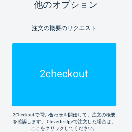
他のオプション
注文の概要のリクエスト
2Checkoutで問い合わせを開始して、注文の概要
を確認します。 Cleverbridgeで注文した場合は、
ここをクリックしてください。