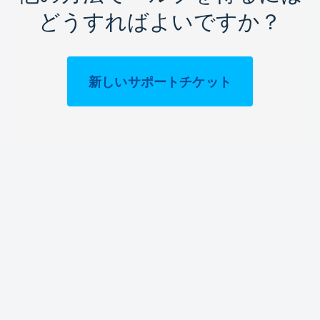
どうすればよいですか？
新しいサポートチケット