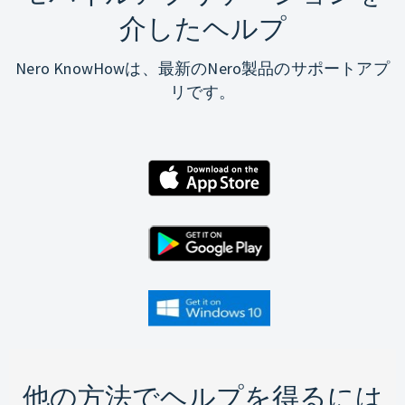
介したヘルプ
Nero KnowHowは、最新のNero製品のサポートアプ
リです。
他の方法でヘルプを得るには