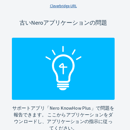
Cleverbridge-URL
古いNeroアプリケーションの問題
サポートアプリ「Nero KnowHow Plus」で問題を
報告できます。 ここからアプリケーションをダ
ウンロードし、アプリケーションの指示に従っ
てください。