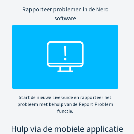
Rapporteer problemen in de Nero
software
Start de nieuwe Live Guide en rapporteer het
probleem met behulp van de Report Problem
functie.
Hulp via de mobiele applicatie