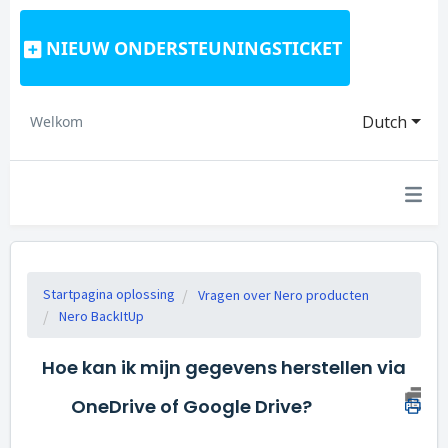
NIEUW ONDERSTEUNINGSTICKET
Dutch
Welkom
Startpagina oplossing
Vragen over Nero producten
Nero BackItUp
Hoe kan ik mijn gegevens herstellen via
OneDrive of Google Drive?