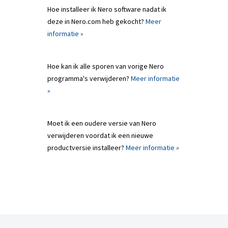
Hoe installeer ik Nero software nadat ik
deze in Nero.com heb gekocht?
Meer
informatie »
Hoe kan ik alle sporen van vorige Nero
programma's verwijderen?
Meer informatie
»
Moet ik een oudere versie van Nero
verwijderen voordat ik een nieuwe
productversie installeer?
Meer informatie »