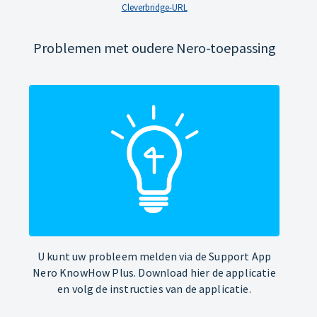
Cleverbridge-URL
Problemen met oudere Nero-toepassing
U kunt uw probleem melden via de Support App
Nero KnowHow Plus. Download hier de applicatie
en volg de instructies van de applicatie.