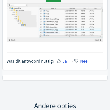
Was dit antwoord nuttig?
Ja
Nee
Andere opties