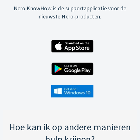
Nero KnowHow is de supportapplicatie voor de
nieuwste Nero-producten.
Hoe kan ik op andere manieren
hulp krijgen?