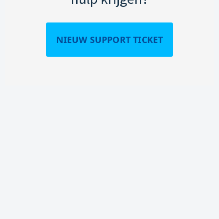
NIEUW SUPPORT TICKET