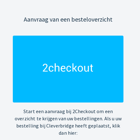
Aanvraag van een besteloverzicht
Start een aanvraag bij 2Checkout om een
overzicht te krijgen van uw bestellingen. Als u uw
bestelling bij Cleverbridge heeft geplaatst, klik
dan hier: