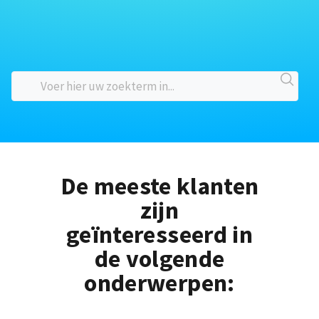
De meeste klanten
zijn
geïnteresseerd in
de volgende
onderwerpen: