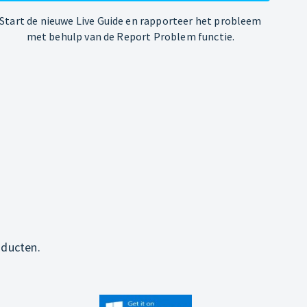
Start de nieuwe Live Guide en rapporteer het probleem
met behulp van de Report Problem functie.
oducten.