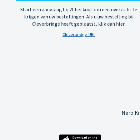
Start een aanvraag bij 2Checkout om een overzicht te
krijgen van uw bestellingen. Als u uw bestelling bij
Cleverbridge heeft geplaatst, klik dan hier:
Cleverbridge-URL
Nero Kn