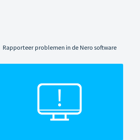
Rapporteer problemen in de Nero software