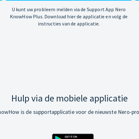
U kunt uw probleem melden via de Support App Nero
KnowHow Plus. Download hier de applicatie en volg de
instructies van de applicatie.
Hulp via de mobiele applicatie
owHow is de supportapplicatie voor de nieuwste Nero-pr