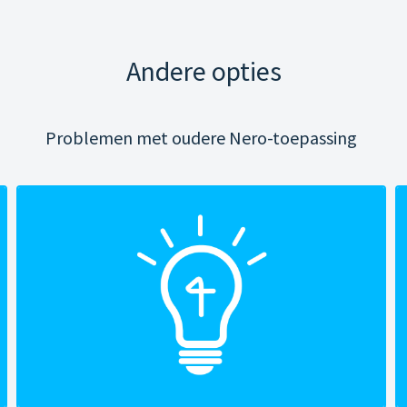
Andere opties
Problemen met oudere Nero-toepassing