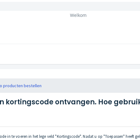
Welkom
o producten bestellen
en kortingscode ontvangen. Hoe gebruik
ode in te voeren in het lege veld "Kortingscode". Nadat u op "Toepassen" heeft ge