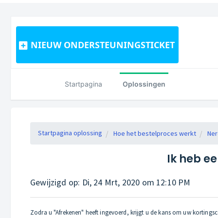
NIEUW ONDERSTEUNINGSTICKET
Startpagina
Oplossingen
Startpagina oplossing
Hoe het bestelproces werkt
Ner
Ik heb e
Gewijzigd op: Di, 24 Mrt, 2020 om 12:10 PM
Zodra u "Afrekenen" heeft ingevoerd, krijgt u de kans om uw kortingsc