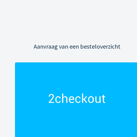
Aanvraag van een besteloverzicht