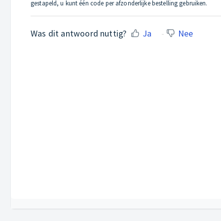
gestapeld, u kunt één code per afzonderlijke bestelling gebruiken.
Was dit antwoord nuttig?
Ja
Nee