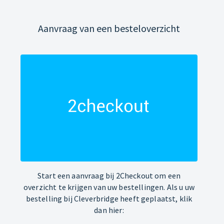
Aanvraag van een besteloverzicht
Start een aanvraag bij 2Checkout om een
overzicht te krijgen van uw bestellingen. Als u uw
bestelling bij Cleverbridge heeft geplaatst, klik
dan hier: