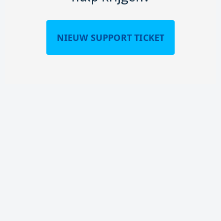
NIEUW SUPPORT TICKET