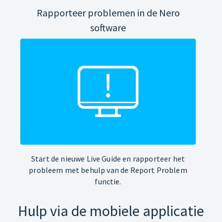
Rapporteer problemen in de Nero
software
Start de nieuwe Live Guide en rapporteer het
probleem met behulp van de Report Problem
functie.
Hulp via de mobiele applicatie