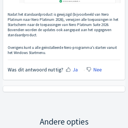
Nadat het standaardproduct is gewijzigd (bijvoorbeeld van Nero
Platinum naar Nero Platinum 2026), verwijzen alle toepassingen in het
Startscherm naar de toepassingen van Nero Platinum Suite 2026.
Bovendien worden de updates ook aangepast aan het opgegeven
standaardproduct.
Overigens kunt u alle geïnstalleerde Nero-programma's starten vanuit
het Windows Startmenu.
Was dit antwoord nuttig?
Ja
Nee
Andere opties