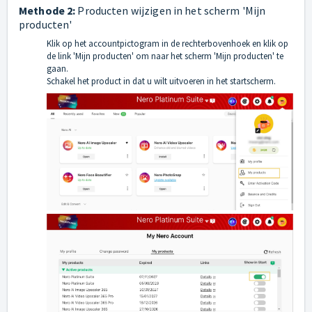
Methode 2:
Producten wijzigen in het scherm 'Mijn
producten'
Klik op het accountpictogram in de rechterbovenhoek en klik op
de link 'Mijn producten' om naar het scherm 'Mijn producten' te
gaan.
Schakel het product in dat u wilt uitvoeren in het startscherm.