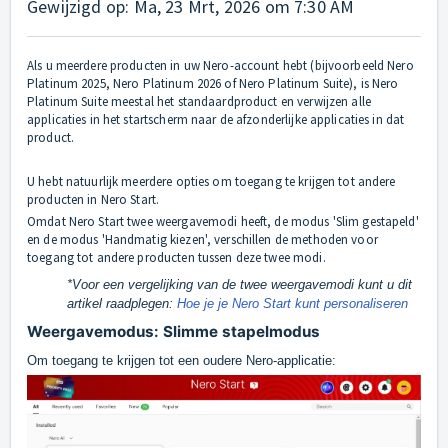
Gewijzigd op: Ma, 23 Mrt, 2026 om 7:30 AM
Als u meerdere producten in uw Nero-account hebt (bijvoorbeeld Nero
Platinum 2025, Nero Platinum 2026 of Nero Platinum Suite), is Nero
Platinum Suite meestal het standaardproduct en verwijzen alle
applicaties in het startscherm naar de afzonderlijke applicaties in dat
product.
U hebt natuurlijk meerdere opties om toegang te krijgen tot andere
producten in Nero Start.
Omdat Nero Start twee weergavemodi heeft, de modus 'Slim gestapeld'
en de modus 'Handmatig kiezen', verschillen de methoden voor
toegang tot andere producten tussen deze twee modi.
*Voor een vergelijking van de twee weergavemodi kunt u dit
artikel raadplegen:
Hoe je je Nero Start kunt personaliseren
Weergavemodus: Slimme stapelmodus
Om toegang te krijgen tot een oudere Nero-applicatie: