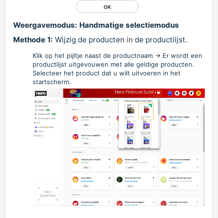
Weergavemodus: Handmatige selectiemodus
Methode 1:
Wijzig de producten in de productlijst.
Klik op het pijltje naast de productnaam -> Er wordt een
productlijst uitgevouwen met alle geldige producten.
Selecteer het product dat u wilt uitvoeren in het
startscherm.