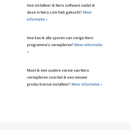
Hoe installeer ik Nero software nadat ik
deze in Nero.com heb gekocht?
Meer
informatie »
Hoe kan ik alle sporen van vorige Nero
programma's verwijderen?
Meer informatie
»
Moet ik een oudere versie van Nero
verwijderen voordat ik een nieuwe
productversie installeer?
Meer informatie »