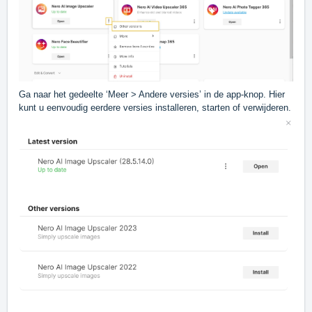
Ga naar het gedeelte ‘Meer > Andere versies’ in de app-knop. Hier
kunt u eenvoudig eerdere versies installeren, starten of verwijderen.