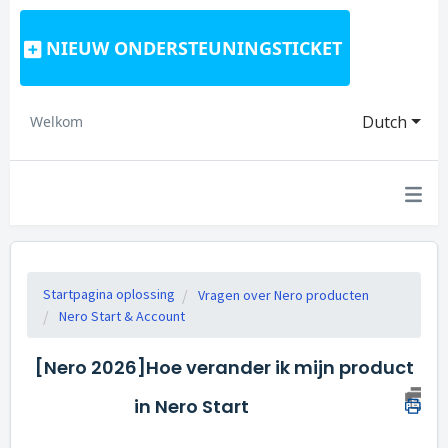
NIEUW ONDERSTEUNINGSTICKET
Dutch
Welkom
Startpagina oplossing
Vragen over Nero producten
Nero Start & Account
[Nero 2026]Hoe verander ik mijn product
in Nero Start