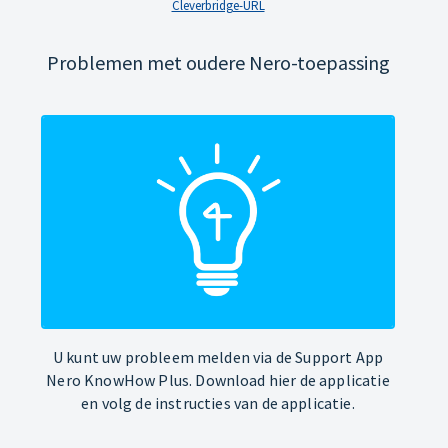
Cleverbridge-URL
Problemen met oudere Nero-toepassing
U kunt uw probleem melden via de Support App
Nero KnowHow Plus. Download hier de applicatie
en volg de instructies van de applicatie.