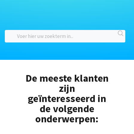
De meeste klanten
zijn
geïnteresseerd in
de volgende
onderwerpen: