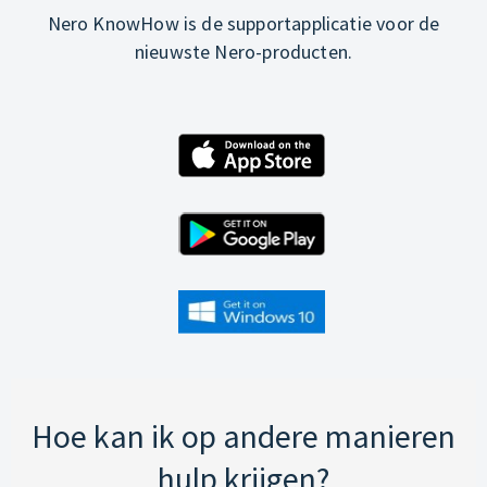
Nero KnowHow is de supportapplicatie voor de
nieuwste Nero-producten.
Hoe kan ik op andere manieren
hulp krijgen?