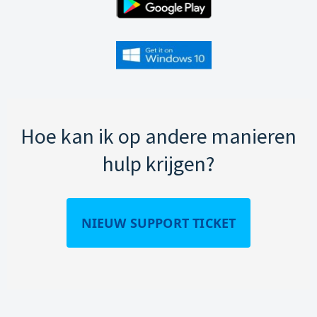
Hoe kan ik op andere manieren
hulp krijgen?
NIEUW SUPPORT TICKET