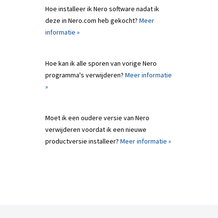
Hoe installeer ik Nero software nadat ik
deze in Nero.com heb gekocht?
Meer
informatie »
Hoe kan ik alle sporen van vorige Nero
programma's verwijderen?
Meer informatie
»
Moet ik een oudere versie van Nero
verwijderen voordat ik een nieuwe
productversie installeer?
Meer informatie »