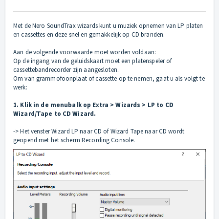
Met de Nero SoundTrax wizards kunt u muziek opnemen van LP platen
en cassettes en deze snel en gemakkelijk op CD branden.
Aan de volgende voorwaarde moet worden voldaan:
Op de ingang van de geluidskaart moet een platenspeler of
cassettebandrecorder zijn aangesloten.
Om van grammofoonplaat of cassette op te nemen, gaat u als volgt te
werk:
1. Klik in de menubalk op Extra > Wizards > LP to CD
Wizard/Tape to CD Wizard.
-> Het venster Wizard LP naar CD of Wizard Tape naar CD wordt
geopend met het scherm Recording Console.