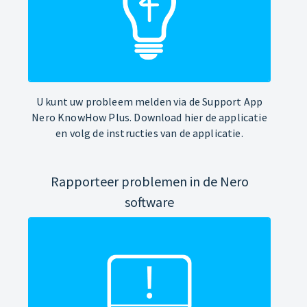
U kunt uw probleem melden via de Support App
Nero KnowHow Plus. Download hier de applicatie
en volg de instructies van de applicatie.
Rapporteer problemen in de Nero
software