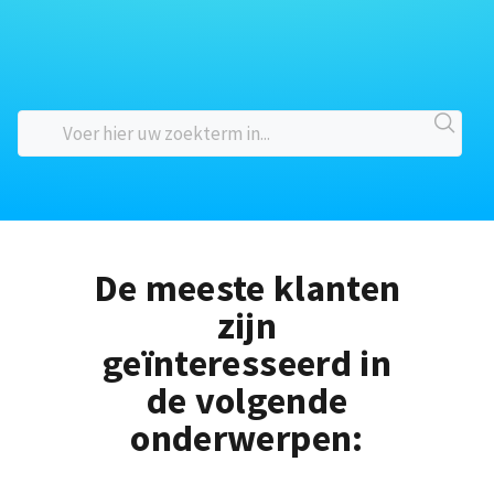
De meeste klanten
zijn
geïnteresseerd in
de volgende
onderwerpen: