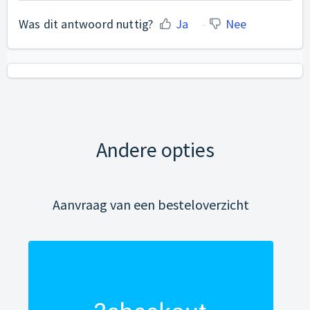
Was dit antwoord nuttig?
Ja
Nee
Andere opties
Aanvraag van een besteloverzicht