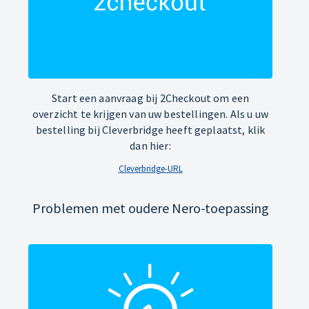
Start een aanvraag bij 2Checkout om een
overzicht te krijgen van uw bestellingen. Als u uw
bestelling bij Cleverbridge heeft geplaatst, klik
dan hier:
Cleverbridge-URL
Problemen met oudere Nero-toepassing