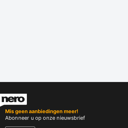
Mis geen aanbiedingen meer!
Abonneer u op onze nieuwsbrief