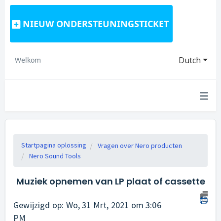
NIEUW ONDERSTEUNINGSTICKET
Dutch
Welkom
Startpagina oplossing
Vragen over Nero producten
Nero Sound Tools
Muziek opnemen van LP plaat of cassette
Gewijzigd op: Wo, 31 Mrt, 2021 om 3:06
PM