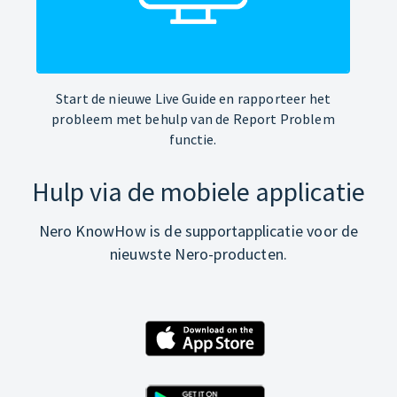
Start de nieuwe Live Guide en rapporteer het
probleem met behulp van de Report Problem
functie.
Hulp via de mobiele applicatie
Nero KnowHow is de supportapplicatie voor de
nieuwste Nero-producten.