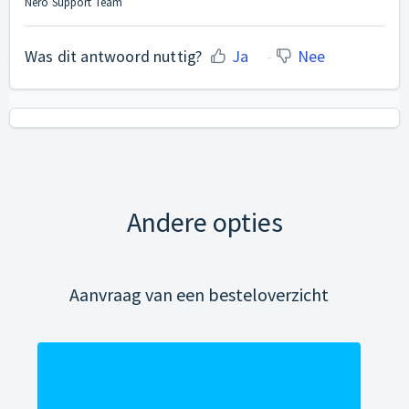
Nero Support Team
Was dit antwoord nuttig?
Ja
Nee
Andere opties
Aanvraag van een besteloverzicht