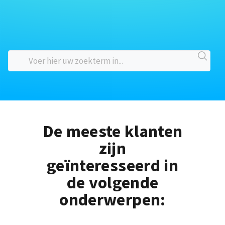
De meeste klanten
zijn
geïnteresseerd in
de volgende
onderwerpen: