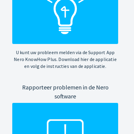
U kunt uw probleem melden via de Support App
Nero KnowHow Plus. Download hier de applicatie
en volg de instructies van de applicatie.
Rapporteer problemen in de Nero
software