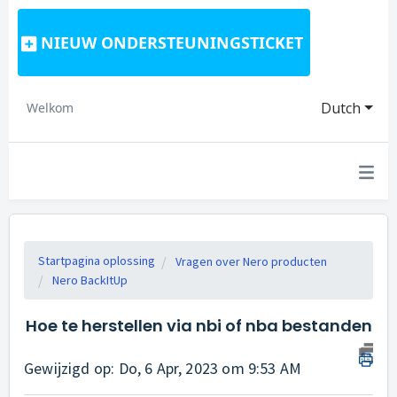
NIEUW ONDERSTEUNINGSTICKET
Dutch
Welkom
Startpagina oplossing
Vragen over Nero producten
Nero BackItUp
Hoe te herstellen via nbi of nba bestanden
Gewijzigd op: Do, 6 Apr, 2023 om 9:53 AM