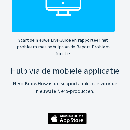
Start de nieuwe Live Guide en rapporteer het
probleem met behulp van de Report Problem
functie.
Hulp via de mobiele applicatie
Nero KnowHow is de supportapplicatie voor de
nieuwste Nero-producten.