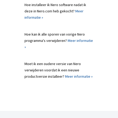
Hoe installeer ik Nero software nadat ik
deze in Nero.com heb gekocht?
Meer
informatie »
Hoe kan ik alle sporen van vorige Nero
programma's verwijderen?
Meer informatie
»
Moet ik een oudere versie van Nero
verwijderen voordat ik een nieuwe
productversie installeer?
Meer informatie »