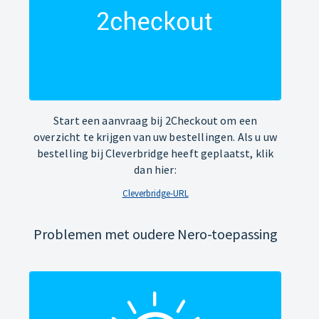
Start een aanvraag bij 2Checkout om een
overzicht te krijgen van uw bestellingen. Als u uw
bestelling bij Cleverbridge heeft geplaatst, klik
dan hier:
Cleverbridge-URL
Problemen met oudere Nero-toepassing