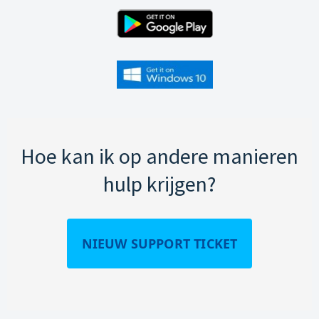
Hoe kan ik op andere manieren
hulp krijgen?
NIEUW SUPPORT TICKET