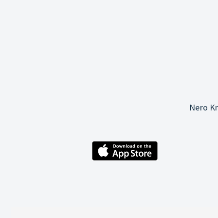
Nero Kn