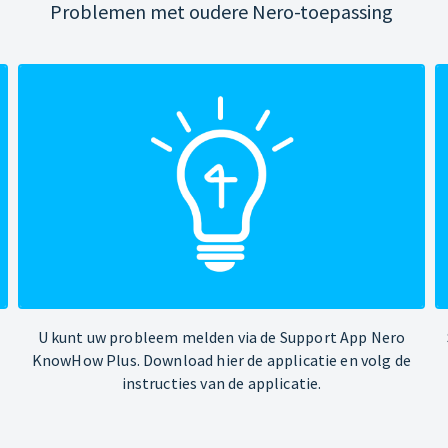
Problemen met oudere Nero-toepassing
U kunt uw probleem melden via de Support App Nero
KnowHow Plus. Download hier de applicatie en volg de
instructies van de applicatie.