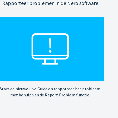
Rapporteer problemen in de Nero software
Start de nieuwe Live Guide en rapporteer het probleem
met behulp van de Report Problem functie.