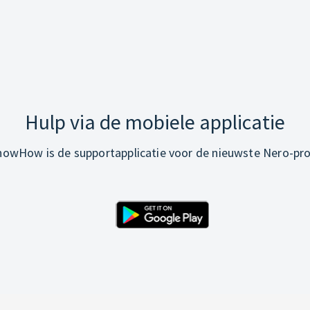
Hulp via de mobiele applicatie
owHow is de supportapplicatie voor de nieuwste Nero-pr