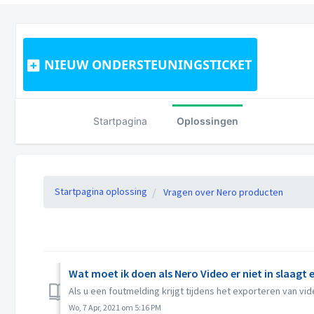
NIEUW ONDERSTEUNINGSTICKET
Startpagina
Oplossingen
Startpagina oplossing
Vragen over Nero producten
Wat moet ik doen als Nero Video er niet in slaagt
Als u een foutmelding krijgt tijdens het exporteren van vi
Wo, 7 Apr, 2021 om 5:16 PM