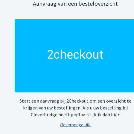
Aanvraag van een besteloverzicht
Start een aanvraag bij 2Checkout om een overzicht te
krijgen van uw bestellingen. Als u uw bestelling bij
Cleverbridge heeft geplaatst, klik dan hier:
Cleverbridge-URL