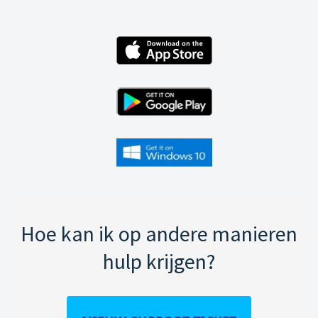
Hoe kan ik op andere manieren
hulp krijgen?