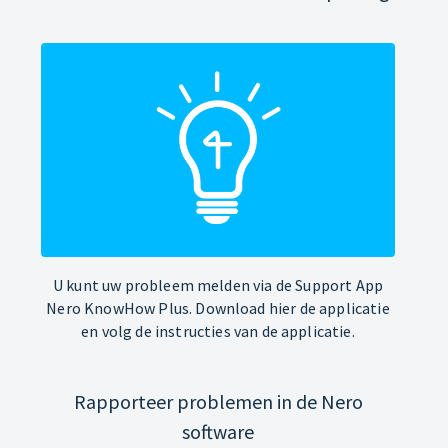
U kunt uw probleem melden via de Support App
Nero KnowHow Plus. Download hier de applicatie
en volg de instructies van de applicatie.
Rapporteer problemen in de Nero
software