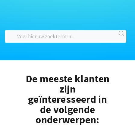
De meeste klanten
zijn
geïnteresseerd in
de volgende
onderwerpen: