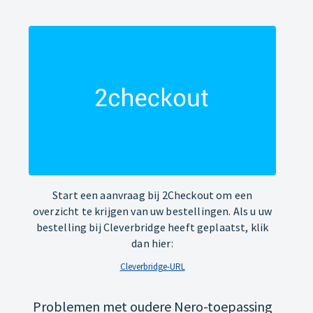
Start een aanvraag bij 2Checkout om een
overzicht te krijgen van uw bestellingen. Als u uw
bestelling bij Cleverbridge heeft geplaatst, klik
dan hier:
Cleverbridge-URL
Problemen met oudere Nero-toepassing