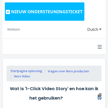
NIEUW ONDERSTEUNINGSTICKET
Dutch
Welkom
Startpagina oplossing
Vragen over Nero producten
Nero Video
Wat is '1-Click Video Story' en hoe kan ik
het gebruiken?