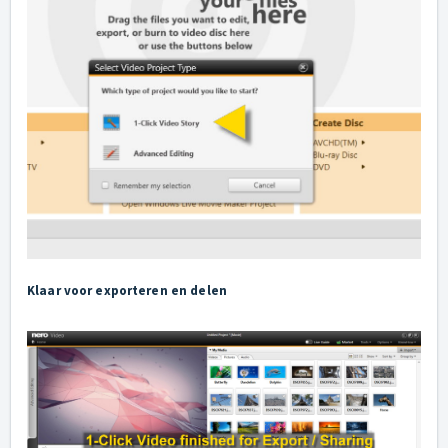
Klaar voor exporteren en delen