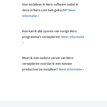
Hoe installeer ik Nero software nadat ik
deze in Nero.com heb gekocht?
Meer
informatie »
Hoe kan ik alle sporen van vorige Nero
programma's verwijderen?
Meer informatie
»
Moet ik een oudere versie van Nero
verwijderen voordat ik een nieuwe
productversie installeer?
Meer informatie »