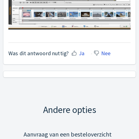
Was dit antwoord nuttig?
Ja
Nee
Andere opties
Aanvraag van een besteloverzicht