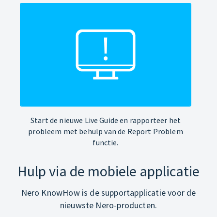
Start de nieuwe Live Guide en rapporteer het
probleem met behulp van de Report Problem
functie.
Hulp via de mobiele applicatie
Nero KnowHow is de supportapplicatie voor de
nieuwste Nero-producten.