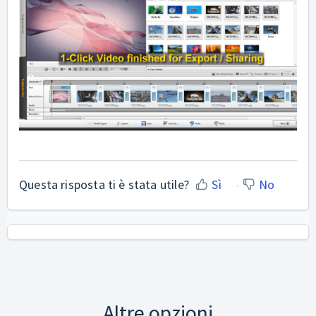
Questa risposta ti è stata utile?
Sì
No
Altre opzioni