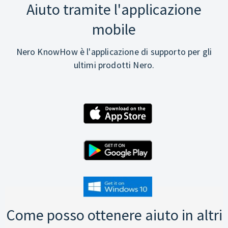
Aiuto tramite l'applicazione
mobile
Nero KnowHow è l'applicazione di supporto per gli
ultimi prodotti Nero.
Come posso ottenere aiuto in altri