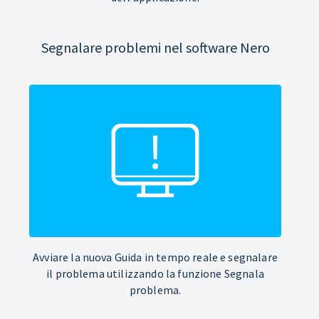
Segnalare problemi nel software Nero
Avviare la nuova Guida in tempo reale e segnalare
il problema utilizzando la funzione Segnala
problema.