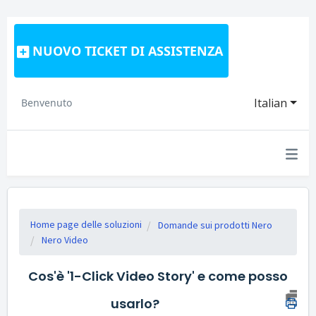
NUOVO TICKET DI ASSISTENZA
Italian
Benvenuto
Home page delle soluzioni
Domande sui prodotti Nero
Nero Video
Cos'è '1-Click Video Story' e come posso
usarlo?