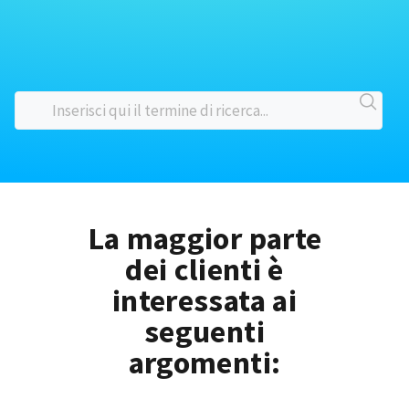
La maggior parte
dei clienti è
interessata ai
seguenti
argomenti: