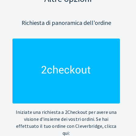
Richiesta di panoramica dell'ordine
Iniziate una richiesta a 2Checkout per avere una
visione d'insieme dei vostri ordini. Se hai
effettuato il tuo ordine con Cleverbridge, clicca
qui: