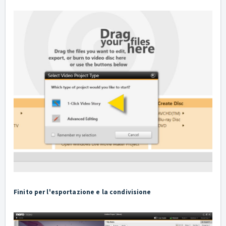
Finito per l'esportazione e la condivisione