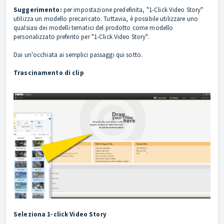
Suggerimento:
per impostazione predefinita, "1-Click Video Story"
utilizza un modello precaricato. Tuttavia, è possibile utilizzare uno
qualsiasi dei modelli tematici del prodotto come modello
personalizzato preferito per "1-Click Video Story".
Dai un'occhiata ai semplici passaggi qui sotto.
Trascinamento di clip
Seleziona 1-click Video Story