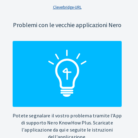
Cleverbridge-URL
Problemi con le vecchie applicazioni Nero
Potete segnalare il vostro problema tramite l'App
di supporto Nero KnowHow Plus. Scaricate
l'applicazione da qui e seguite le istruzioni
dell'applicazione.