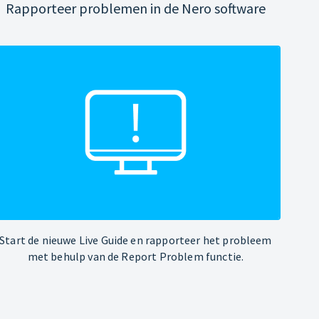
Rapporteer problemen in de Nero software
Start de nieuwe Live Guide en rapporteer het probleem
met behulp van de Report Problem functie.