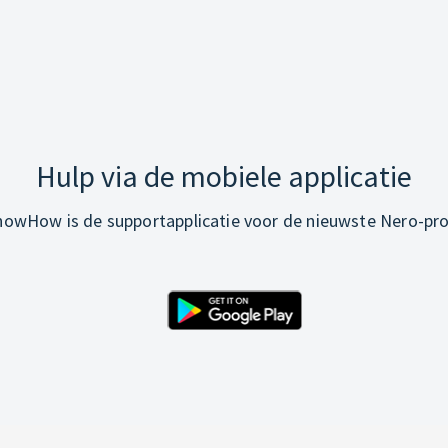
Hulp via de mobiele applicatie
owHow is de supportapplicatie voor de nieuwste Nero-pr