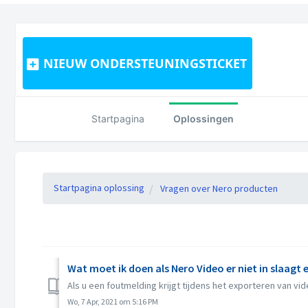
NIEUW ONDERSTEUNINGSTICKET
Startpagina
Oplossingen
Startpagina oplossing
Vragen over Nero producten
Wat moet ik doen als Nero Video er niet in slaagt
Als u een foutmelding krijgt tijdens het exporteren van vi
Wo, 7 Apr, 2021 om 5:16 PM