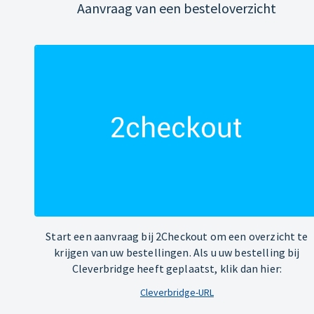
Aanvraag van een besteloverzicht
Start een aanvraag bij 2Checkout om een overzicht te
krijgen van uw bestellingen. Als u uw bestelling bij
Cleverbridge heeft geplaatst, klik dan hier:
Cleverbridge-URL