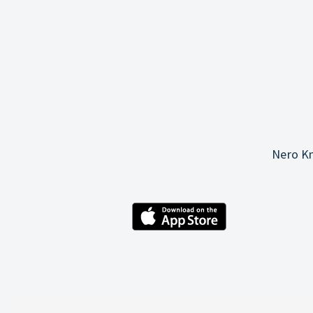
Nero Kn