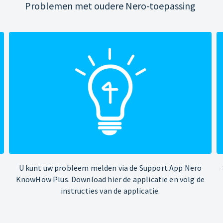
Problemen met oudere Nero-toepassing
U kunt uw probleem melden via de Support App Nero
KnowHow Plus. Download hier de applicatie en volg de
instructies van de applicatie.