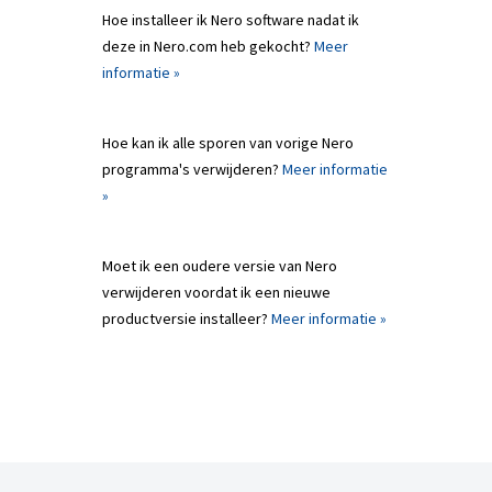
Hoe installeer ik Nero software nadat ik
deze in Nero.com heb gekocht?
Meer
informatie »
Hoe kan ik alle sporen van vorige Nero
programma's verwijderen?
Meer informatie
»
Moet ik een oudere versie van Nero
verwijderen voordat ik een nieuwe
productversie installeer?
Meer informatie »