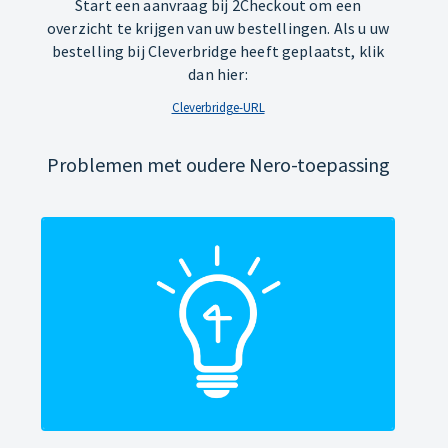
Start een aanvraag bij 2Checkout om een
overzicht te krijgen van uw bestellingen. Als u uw
bestelling bij Cleverbridge heeft geplaatst, klik
dan hier:
Cleverbridge-URL
Problemen met oudere Nero-toepassing