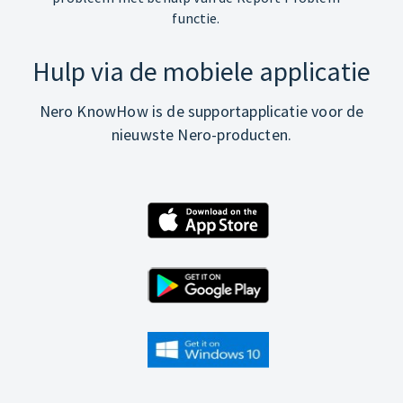
functie.
Hulp via de mobiele applicatie
Nero KnowHow is de supportapplicatie voor de
nieuwste Nero-producten.