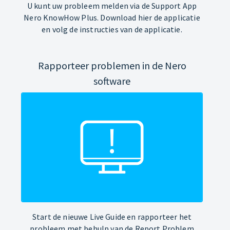
U kunt uw probleem melden via de Support App
Nero KnowHow Plus. Download hier de applicatie
en volg de instructies van de applicatie.
Rapporteer problemen in de Nero
software
Start de nieuwe Live Guide en rapporteer het
probleem met behulp van de Report Problem