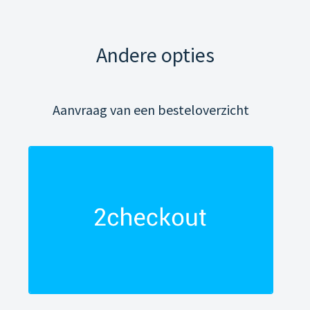
Andere opties
Aanvraag van een besteloverzicht