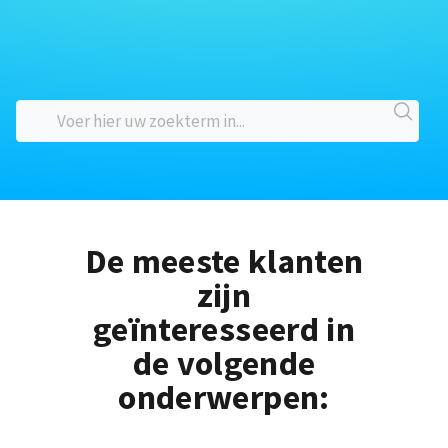
De meeste klanten
zijn
geïnteresseerd in
de volgende
onderwerpen: