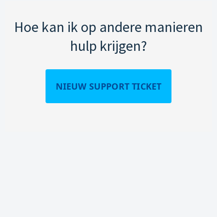
Hoe kan ik op andere manieren
hulp krijgen?
NIEUW SUPPORT TICKET