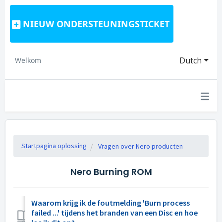
NIEUW ONDERSTEUNINGSTICKET
Dutch
Welkom
Startpagina oplossing
Vragen over Nero producten
Nero Burning ROM
Waarom krijg ik de foutmelding 'Burn process
failed ...' tijdens het branden van een Disc en hoe