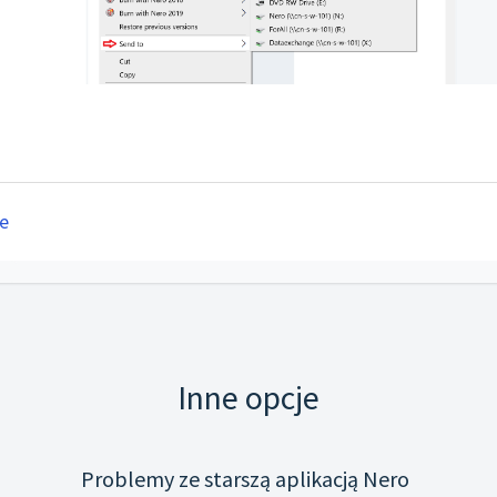
e
Inne opcje
Problemy ze starszą aplikacją Nero