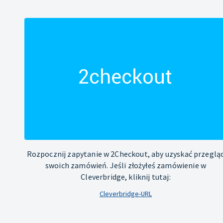
Rozpocznij zapytanie w 2Checkout, aby uzyskać przeglą
swoich zamówień. Jeśli złożyłeś zamówienie w
Cleverbridge, kliknij tutaj:
Cleverbridge-URL