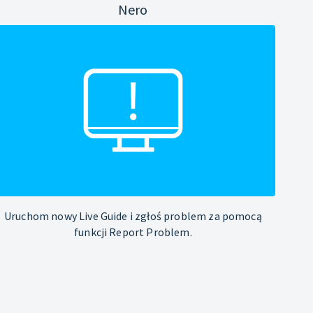
Nero
Uruchom nowy Live Guide i zgłoś problem za pomocą
funkcji Report Problem.