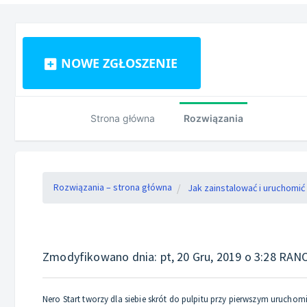
NOWE ZGŁOSZENIE
Strona główna
Rozwiązania
Rozwiązania – strona główna
Jak zainstalować i uruchomi
Zmodyfikowano dnia: pt, 20 Gru, 2019 o 3:28 RAN
Nero Start tworzy dla siebie skrót do pulpitu przy pierwszym urucho