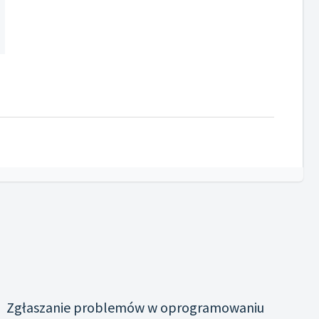
Zgłaszanie problemów w oprogramowaniu