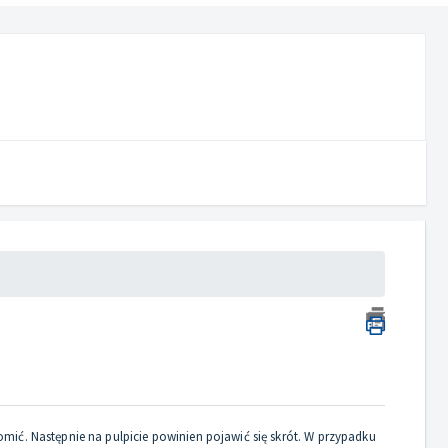
omić. Następnie na pulpicie powinien pojawić się skrót. W przypadku