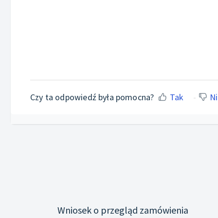
Czy ta odpowiedź była pomocna?
Tak
Ni
Wniosek o przegląd zamówienia