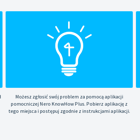
d
Możesz zgłosić swój problem za pomocą aplikacji
pomocniczej Nero KnowHow Plus. Pobierz aplikację z
tego miejsca i postępuj zgodnie z instrukcjami aplikacji.