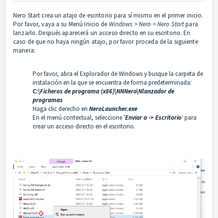
Nero Start crea un atajo de escritorio para sí mismo en el primer inicio.
Por favor, vaya a su Menú Inicio de
Windows > Nero > Nero Start
para
lanzarlo. Después aparecerá un acceso directo en su escritorio. En
caso de que no haya ningún atajo, por favor proceda de la siguiente
manera:
Por favor, abra el Explorador de Windows y busque la carpeta de
instalación en la que se encuentra de forma predeterminada:
C:\Ficheros de programa (x86)\NNNero\Nlanzador de
programas
Haga clic derecho en
NeroLauncher.exe
En el menú contextual, seleccione '
Enviar a -> Escritorio
'
para
crear un acceso directo en el escritorio.