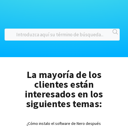
La mayoría de los
clientes están
interesados en los
siguientes temas:
¿Cómo instalo el software de Nero después