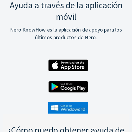
Ayuda a través de la aplicación
móvil
Nero KnowHow es la aplicación de apoyo para los
últimos productos de Nero.
¿Cómo puedo obtener ayuda de