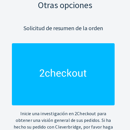
Otras opciones
Solicitud de resumen de la orden
Inicie una investigación en 2Checkout para
obtener una visión general de sus pedidos. Si ha
hecho su pedido con Cleverbridge, por favor haga