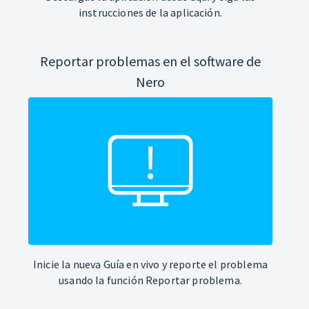
instrucciones de la aplicación.
Reportar problemas en el software de
Nero
Inicie la nueva Guía en vivo y reporte el problema
usando la función Reportar problema.