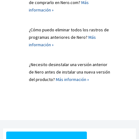
de comprarlo en Nero.com?
Más
información »
¿Cómo puedo eliminar todos los rastros de
programas anteriores de Nero?
Más
información »
¿Necesito desinstalar una versión anterior
de Nero antes de instalar una nueva versión
del producto?
Más información »