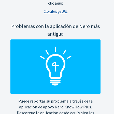
clic aquí:
Cleverbridge-URL
Problemas con la aplicación de Nero más
antigua
Puede reportar su problema a través de la
aplicación de apoyo Nero KnowHow Plus.
Descargue la aplicación desde aquí y siga las