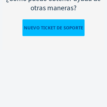
otras maneras?
NUEVO TICKET DE SOPORTE