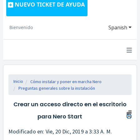
NUEVO TICKET DE AYUDA
Spanish
Bienvenido
Inicio
Cómo instalar y poner en marcha Nero
Preguntas generales sobre la instalación
Crear un acceso directo en el escritorio
para Nero Start
Modificado en: Vie, 20 Dic, 2019 a 3:33 A. M.