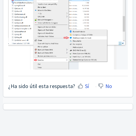
¿Ha sido útil esta respuesta?
Sí
No