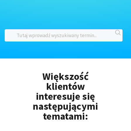
Większość
klientów
interesuje się
następującymi
tematami: