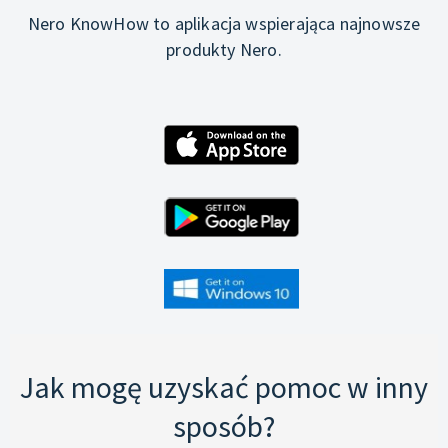
Nero KnowHow to aplikacja wspierająca najnowsze
produkty Nero.
Jak mogę uzyskać pomoc w inny
sposób?