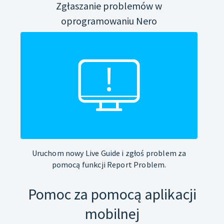
Zgłaszanie problemów w
oprogramowaniu Nero
Uruchom nowy Live Guide i zgłoś problem za
pomocą funkcji Report Problem.
Pomoc za pomocą aplikacji
mobilnej