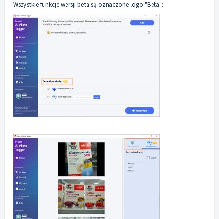
Wszystkie funkcje wersji beta są oznaczone logo "Beta":