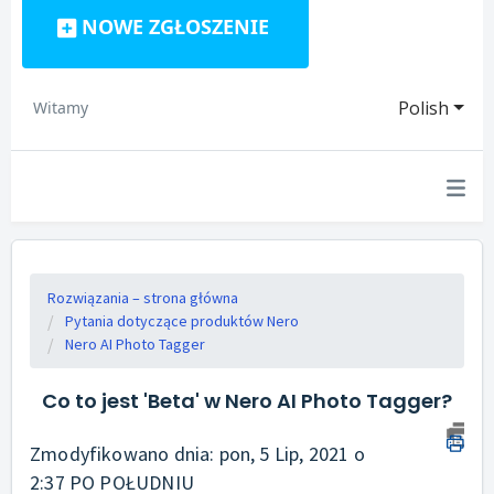
NOWE ZGŁOSZENIE
Polish
Witamy
Rozwiązania – strona główna
Pytania dotyczące produktów Nero
Nero AI Photo Tagger
Co to jest 'Beta' w Nero AI Photo Tagger?
Zmodyfikowano dnia: pon, 5 Lip, 2021 o
2:37 PO POŁUDNIU