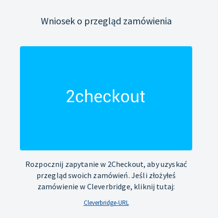
Wniosek o przegląd zamówienia
Rozpocznij zapytanie w 2Checkout, aby uzyskać
przegląd swoich zamówień. Jeśli złożyłeś
zamówienie w Cleverbridge, kliknij tutaj:
Cleverbridge-URL