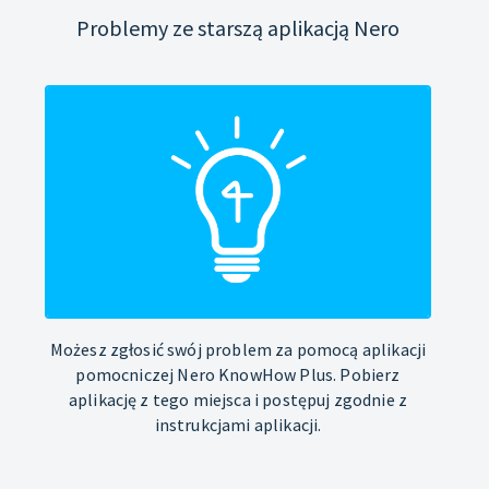
Problemy ze starszą aplikacją Nero
Możesz zgłosić swój problem za pomocą aplikacji
pomocniczej Nero KnowHow Plus. Pobierz
aplikację z tego miejsca i postępuj zgodnie z
instrukcjami aplikacji.