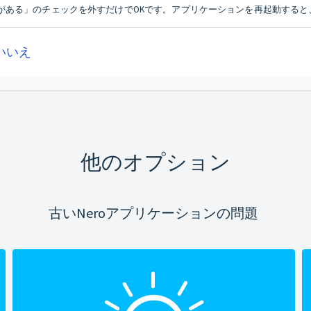
がある」のチェックを外すだけでOKです。アプリケーションを再起動すると
いいえ
他のオプション
古いNeroアプリケーションの問題