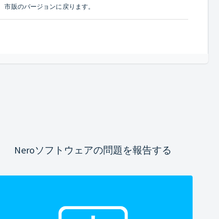
、市販のバージョンに戻ります。
Neroソフトウェアの問題を報告する