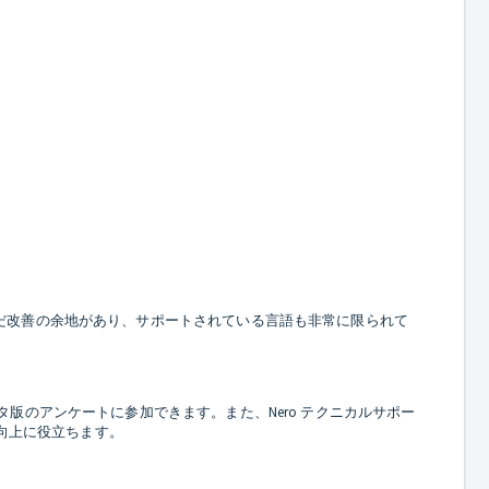
だ改善の余地があり、サポートされている言語も非常に限られて
版のアンケートに参加できます。また、Nero テクニカルサポー
る向上に役立ちます。