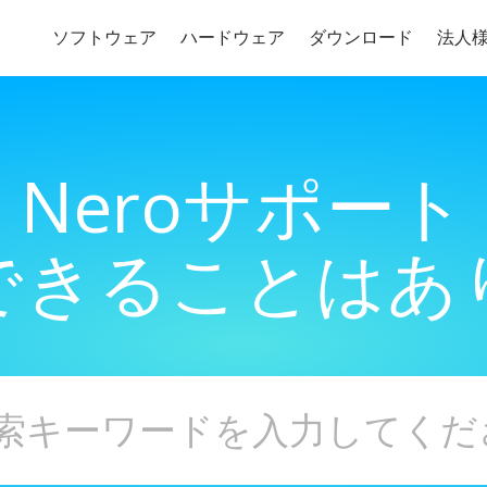
ソフトウェア
ハードウェア
ダウンロード
法人
Neroサポート
できることはあ