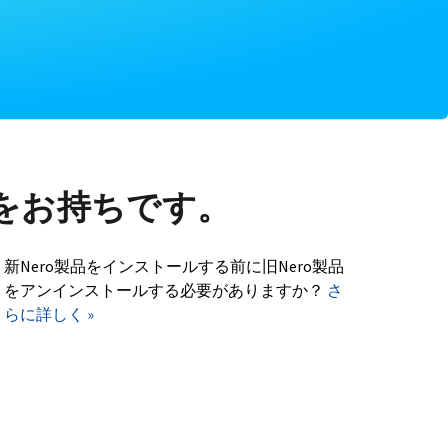
をお持ちです。
新Nero製品をインストールする前に旧Nero製品
をアンインストールする必要がありますか？
さ
らに詳しく »