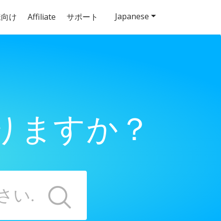
Japanese
様向け
Affiliate
サポート
りますか？