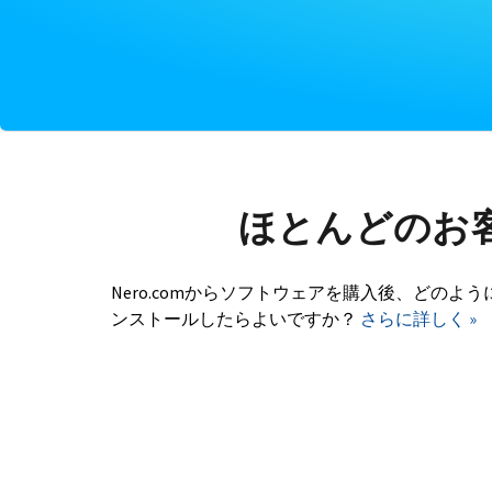
ほとんどのお
Nero.comからソフトウェアを購入後、どのよう
ンストールしたらよいですか？
さらに詳しく »