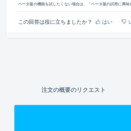
ベータ版の機能を試したくない場合は、「ベータ版の試用に興味
この回答は役に立ちましたか？
はい
注文の概要のリクエスト