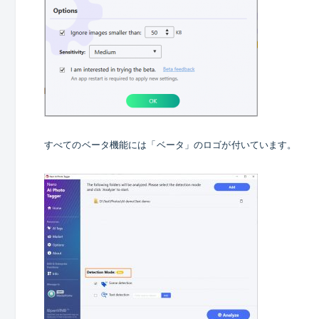
すべてのベータ機能には「ベータ」のロゴが付いています。