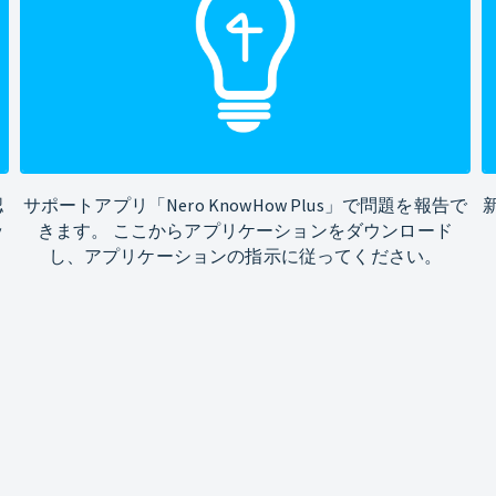
認
サポートアプリ「Nero KnowHow Plus」で問題を報告で
ッ
きます。 ここからアプリケーションをダウンロード
し、アプリケーションの指示に従ってください。