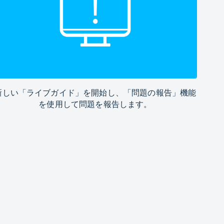
新しい「ライブガイド」を開始し、「問題の報告」機能
を使用して問題を報告します。