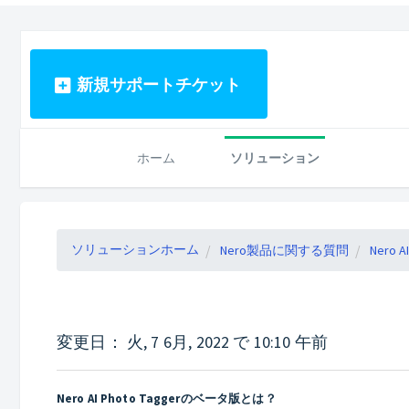
新規サポートチケット
ホーム
ソリューション
ソリューションホーム
Nero製品に関する質問
Nero A
変更日： 火, 7 6月, 2022 で 10:10 午前
Nero AI Photo Taggerのベータ版とは？