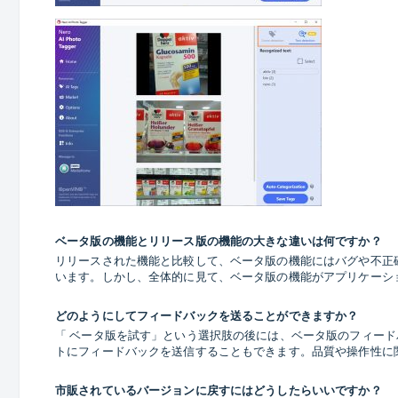
ベータ版の機能とリリース版の機能の大きな違いは何ですか？
リリースされた機能と比較して、ベータ版の機能にはバグや不正
います。しかし、全体的に見て、ベータ版の機能がアプリケーシ
どのようにしてフィードバックを送ることができますか？
「 ベータ版を試す」という選択肢の後には、ベータ版のフィード
トにフィードバックを送信することもできます。品質や操作性に関するご
市販されているバージョンに戻すにはどうしたらいいですか？