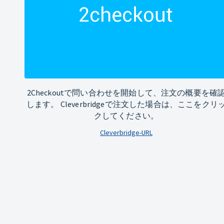
2Checkoutで問い合わせを開始して、注文の概要を確
します。 Cleverbridgeで注文した場合は、ここをクリ
クしてください。
Cleverbridge-URL