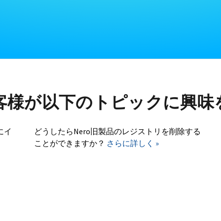
客様が以下のトピックに興味
にイ
どうしたらNero旧製品のレジストリを削除する
ことができますか？
さらに詳しく »