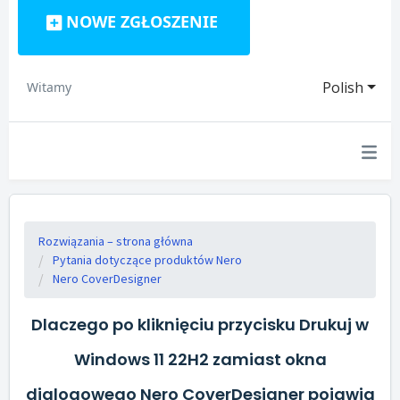
NOWE ZGŁOSZENIE
Polish
Witamy
Rozwiązania – strona główna
Pytania dotyczące produktów Nero
Nero CoverDesigner
Dlaczego po kliknięciu przycisku Drukuj w
Windows 11 22H2 zamiast okna
dialogowego Nero CoverDesigner pojawia