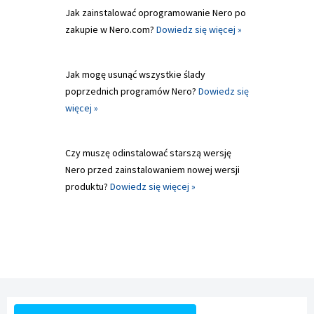
Jak zainstalować oprogramowanie Nero po
zakupie w Nero.com?
Dowiedz się więcej »
Jak mogę usunąć wszystkie ślady
poprzednich programów Nero?
Dowiedz się
więcej »
Czy muszę odinstalować starszą wersję
Nero przed zainstalowaniem nowej wersji
produktu?
Dowiedz się więcej »