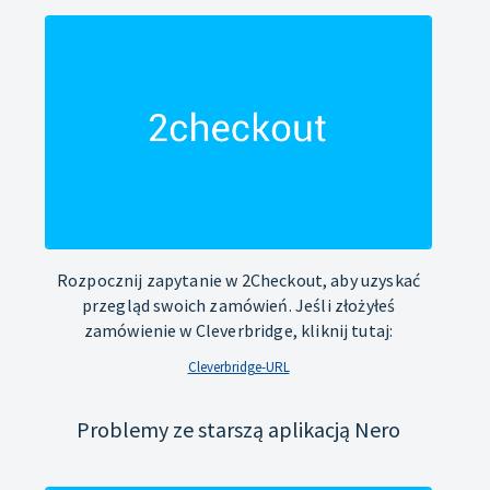
Rozpocznij zapytanie w 2Checkout, aby uzyskać
przegląd swoich zamówień. Jeśli złożyłeś
zamówienie w Cleverbridge, kliknij tutaj:
Cleverbridge-URL
Problemy ze starszą aplikacją Nero