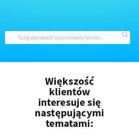
Większość
klientów
interesuje się
następującymi
tematami: