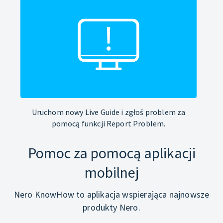
Uruchom nowy Live Guide i zgłoś problem za
pomocą funkcji Report Problem.
Pomoc za pomocą aplikacji
mobilnej
Nero KnowHow to aplikacja wspierająca najnowsze
produkty Nero.