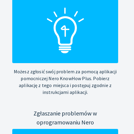
Możesz zgłosić swój problem za pomocą aplikacji
pomocniczej Nero KnowHow Plus. Pobierz
aplikację z tego miejsca i postępuj zgodnie z
instrukcjami aplikacji.
Zgłaszanie problemów w
oprogramowaniu Nero