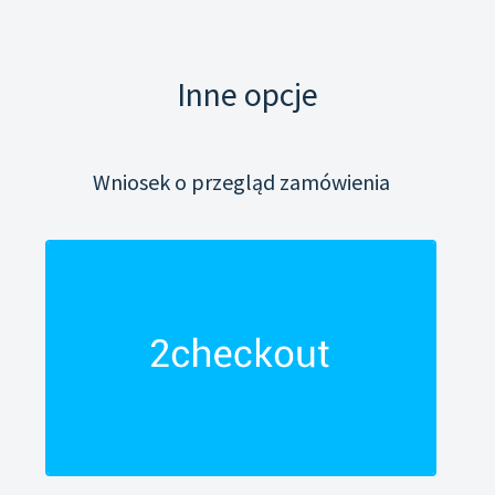
Inne opcje
Wniosek o przegląd zamówienia