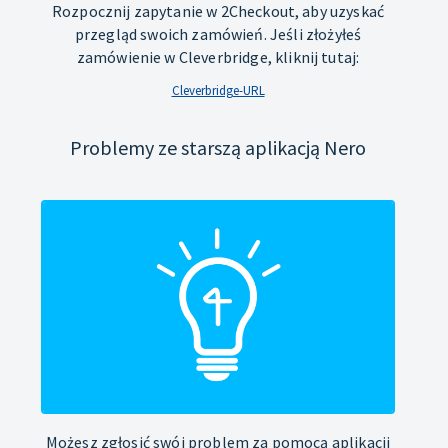
Rozpocznij zapytanie w 2Checkout, aby uzyskać
przegląd swoich zamówień. Jeśli złożyłeś
zamówienie w Cleverbridge, kliknij tutaj:
Cleverbridge-URL
Problemy ze starszą aplikacją Nero
Możesz zgłosić swój problem za pomocą aplikacji