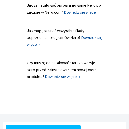
Jak zainstalować oprogramowanie Nero po
zakupie w Nero.com?
Dowiedz się więcej »
Jak mogę usunąć wszystkie ślady
poprzednich programów Nero?
Dowiedz się
więcej »
Czy muszę odinstalować starszą wersję
Nero przed zainstalowaniem nowej wersji
produktu?
Dowiedz się więcej »