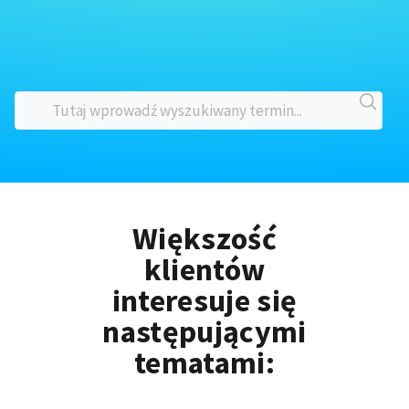
Większość
klientów
interesuje się
następującymi
tematami: