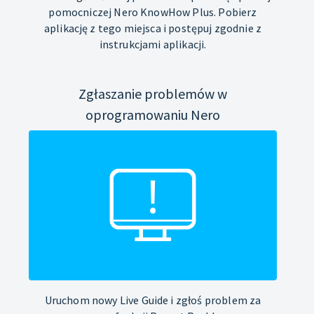
pomocniczej Nero KnowHow Plus. Pobierz
aplikację z tego miejsca i postępuj zgodnie z
instrukcjami aplikacji.
Zgłaszanie problemów w
oprogramowaniu Nero
Uruchom nowy Live Guide i zgłoś problem za