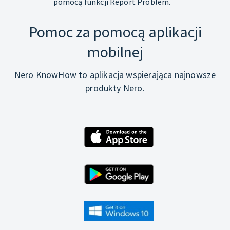
pomocą funkcji Report Problem.
Pomoc za pomocą aplikacji
mobilnej
Nero KnowHow to aplikacja wspierająca najnowsze
produkty Nero.