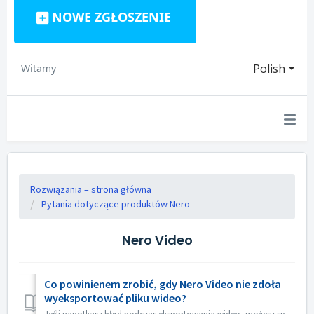
NOWE ZGŁOSZENIE
Polish
Witamy
Rozwiązania – strona główna
Pytania dotyczące produktów Nero
Nero Video
Co powinienem zrobić, gdy Nero Video nie zdoła
wyeksportować pliku wideo?