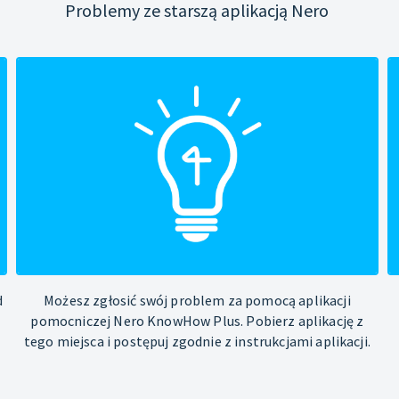
Problemy ze starszą aplikacją Nero
d
Możesz zgłosić swój problem za pomocą aplikacji
pomocniczej Nero KnowHow Plus. Pobierz aplikację z
tego miejsca i postępuj zgodnie z instrukcjami aplikacji.