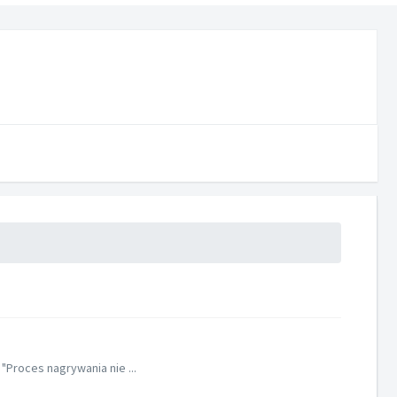
Proces nagrywania nie ...