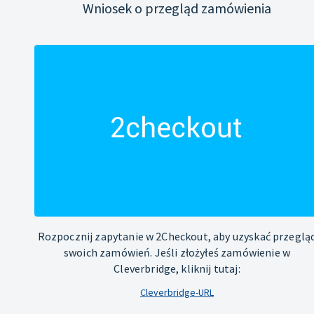
Wniosek o przegląd zamówienia
Rozpocznij zapytanie w 2Checkout, aby uzyskać przeglą
swoich zamówień. Jeśli złożyłeś zamówienie w
Cleverbridge, kliknij tutaj:
Cleverbridge-URL