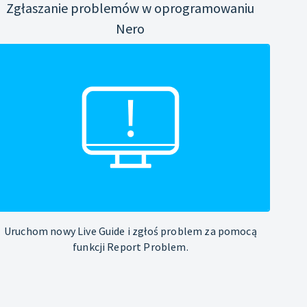
Zgłaszanie problemów w oprogramowaniu
Nero
Uruchom nowy Live Guide i zgłoś problem za pomocą
funkcji Report Problem.