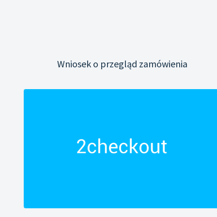
Wniosek o przegląd zamówienia