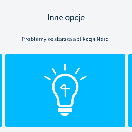
Inne opcje
Problemy ze starszą aplikacją Nero