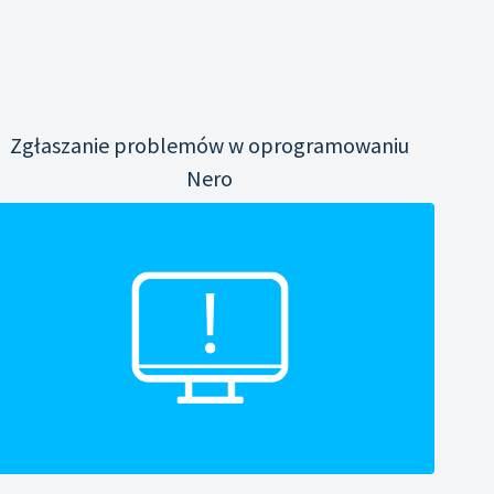
Zgłaszanie problemów w oprogramowaniu
Nero