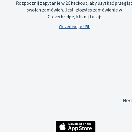
Rozpocznij zapytanie w 2Checkout, aby uzyskać przeglą
swoich zamówień. Jeśli złożyłeś zamówienie w
Cleverbridge, kliknij tutaj:
Cleverbridge-URL
Ner