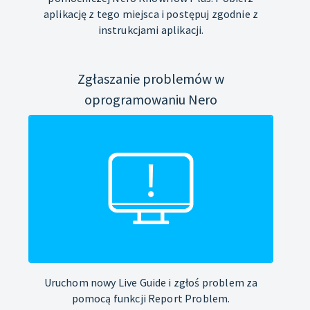
aplikację z tego miejsca i postępuj zgodnie z
instrukcjami aplikacji.
Zgłaszanie problemów w
oprogramowaniu Nero
Uruchom nowy Live Guide i zgłoś problem za
pomocą funkcji Report Problem.