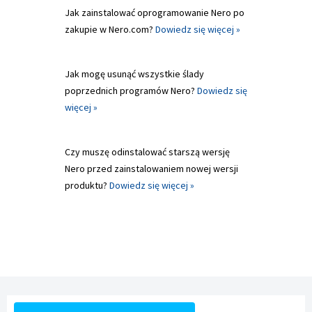
Jak zainstalować oprogramowanie Nero po
zakupie w Nero.com?
Dowiedz się więcej »
Jak mogę usunąć wszystkie ślady
poprzednich programów Nero?
Dowiedz się
więcej »
Czy muszę odinstalować starszą wersję
Nero przed zainstalowaniem nowej wersji
produktu?
Dowiedz się więcej »