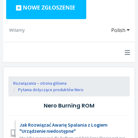
NOWE ZGŁOSZENIE
Polish
Witamy
Rozwiązania – strona główna
Pytania dotyczące produktów Nero
Nero Burning ROM
Jak Rozwiązać Awarię Spalania z Logiem
"Urządzenie niedostępne"