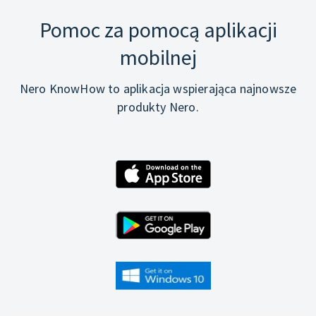
Pomoc za pomocą aplikacji
mobilnej
Nero KnowHow to aplikacja wspierająca najnowsze
produkty Nero.