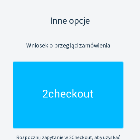
Inne opcje
Wniosek o przegląd zamówienia
Rozpocznij zapytanie w 2Checkout, aby uzyskać