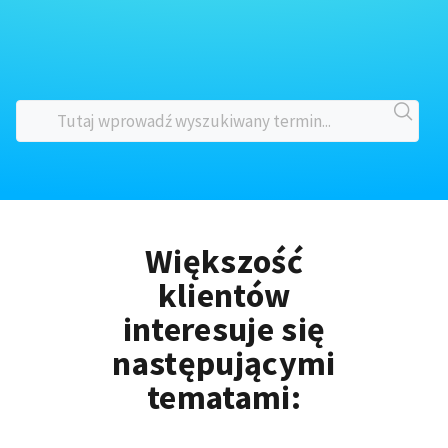
Większość
klientów
interesuje się
następującymi
tematami: