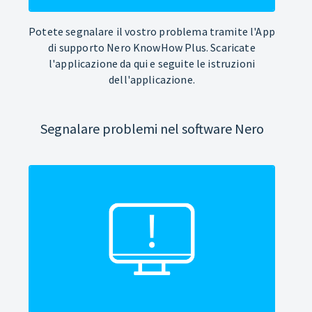
Potete segnalare il vostro problema tramite l'App
di supporto Nero KnowHow Plus. Scaricate
l'applicazione da qui e seguite le istruzioni
dell'applicazione.
Segnalare problemi nel software Nero