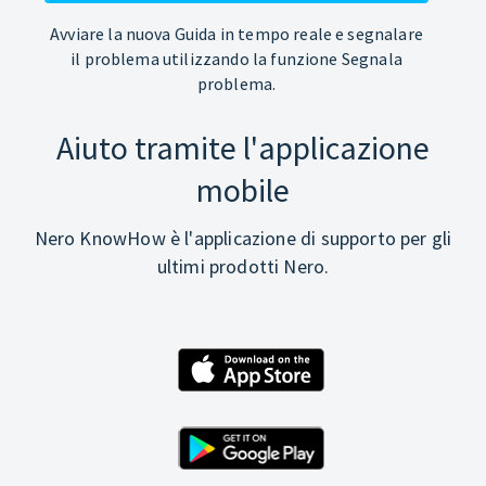
Avviare la nuova Guida in tempo reale e segnalare
il problema utilizzando la funzione Segnala
problema.
Aiuto tramite l'applicazione
mobile
Nero KnowHow è l'applicazione di supporto per gli
ultimi prodotti Nero.