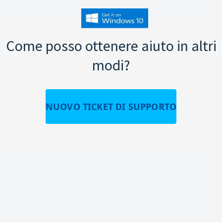
Come posso ottenere aiuto in altri
modi?
NUOVO TICKET DI SUPPORTO