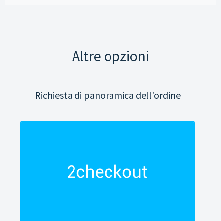
Altre opzioni
Richiesta di panoramica dell'ordine