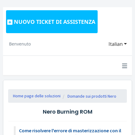
NUOVO TICKET DI ASSISTENZA
Italian
Benvenuto
Home page delle soluzioni
Domande sui prodotti Nero
Nero Burning ROM
Come risolvere l'errore di masterizzazione con il