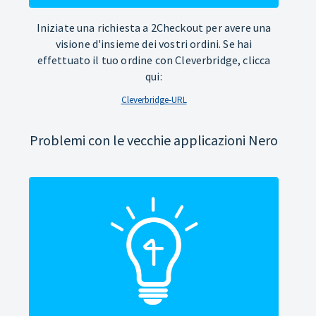
Iniziate una richiesta a 2Checkout per avere una
visione d'insieme dei vostri ordini. Se hai
effettuato il tuo ordine con Cleverbridge, clicca
qui:
Cleverbridge-URL
Problemi con le vecchie applicazioni Nero