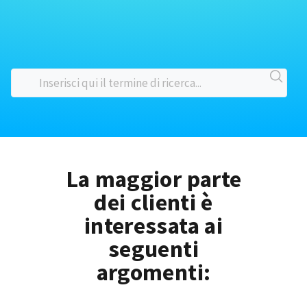
La maggior parte
dei clienti è
interessata ai
seguenti
argomenti: