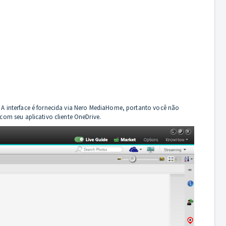
. A interface é fornecida via Nero MediaHome, portanto você não
om seu aplicativo cliente OneDrive.