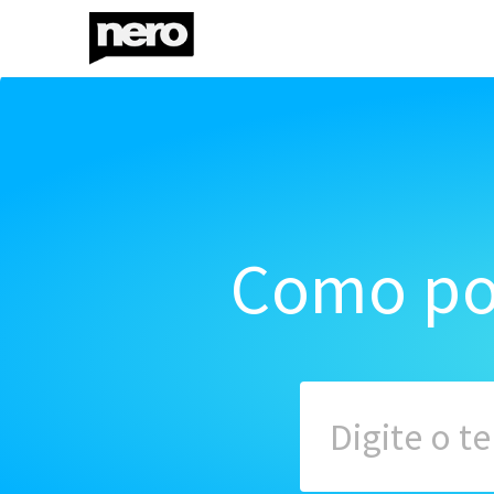
Como po