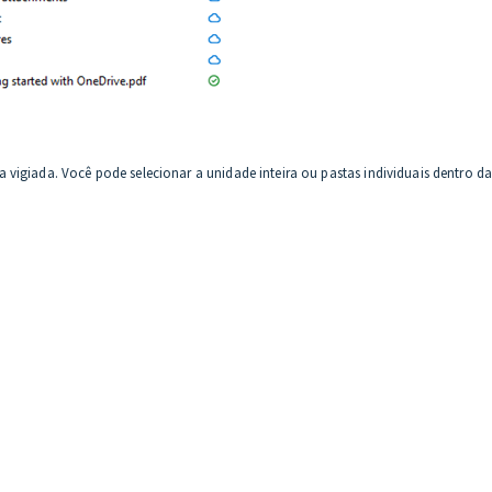
 vigiada. Você pode selecionar a unidade inteira ou pastas individuais dentro d