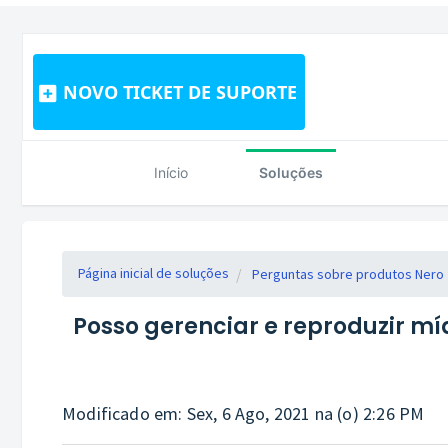
NOVO TICKET DE SUPORTE
Início
Soluções
Página inicial de soluções
Perguntas sobre produtos Nero
Posso gerenciar e reproduzir m
Modificado em: Sex, 6 Ago, 2021 na (o) 2:26 PM