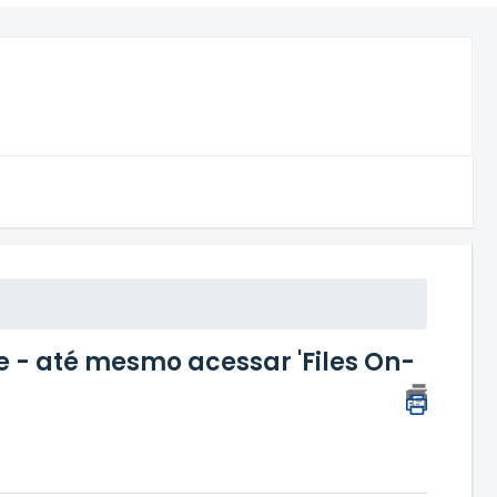
 - até mesmo acessar 'Files On-