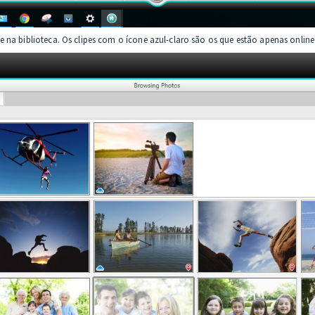
 na biblioteca. Os clipes com o ícone azul-claro são os que estão apenas online