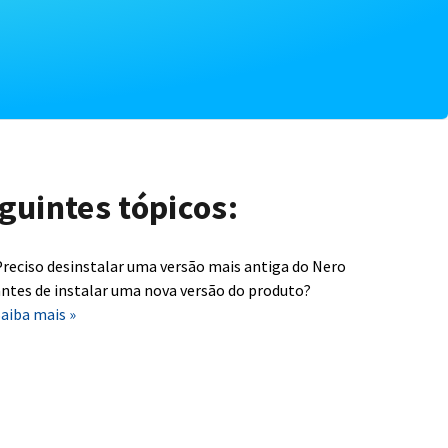
guintes tópicos:
reciso desinstalar uma versão mais antiga do Nero
ntes de instalar uma nova versão do produto?
aiba mais »