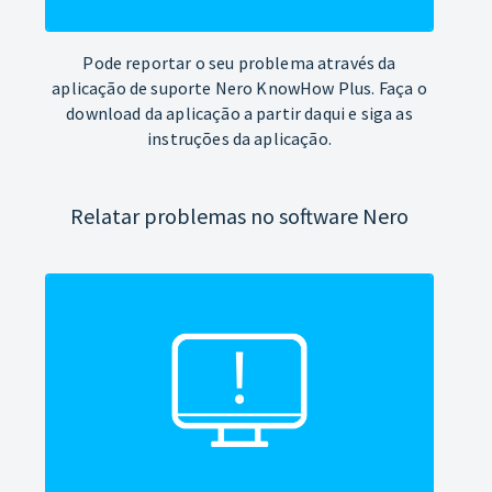
Pode reportar o seu problema através da
aplicação de suporte Nero KnowHow Plus. Faça o
download da aplicação a partir daqui e siga as
instruções da aplicação.
Relatar problemas no software Nero