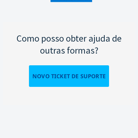
Como posso obter ajuda de
outras formas?
NOVO TICKET DE SUPORTE