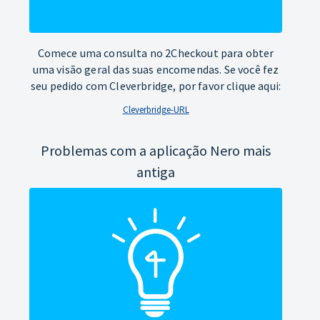
Comece uma consulta no 2Checkout para obter
uma visão geral das suas encomendas. Se você fez
seu pedido com Cleverbridge, por favor clique aqui:
Cleverbridge-URL
Problemas com a aplicação Nero mais
antiga