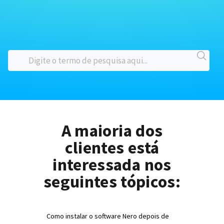
A maioria dos
clientes está
interessada nos
seguintes tópicos:
Como instalar o software Nero depois de