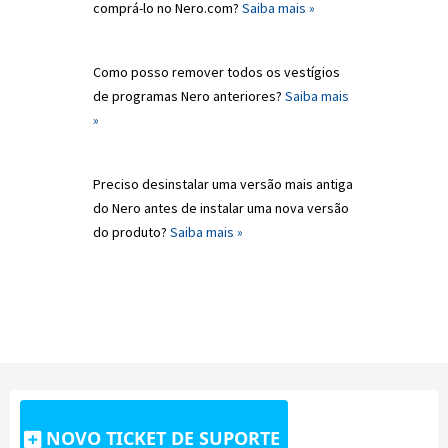
comprá-lo no Nero.com?
Saiba mais »
Como posso remover todos os vestígios
de programas Nero anteriores?
Saiba mais
»
Preciso desinstalar uma versão mais antiga
do Nero antes de instalar uma nova versão
do produto?
Saiba mais »
NOVO TICKET DE SUPORTE