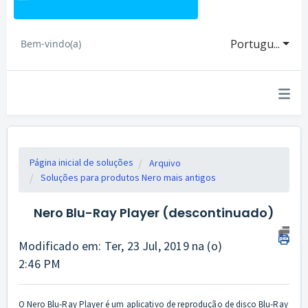
Portugu...
Bem-vindo(a)
Página inicial de soluções
Arquivo
Soluções para produtos Nero mais antigos
Nero Blu-Ray Player (descontinuado)
Modificado em: Ter, 23 Jul, 2019 na (o)
2:46 PM
O Nero Blu-Ray Player é um aplicativo de reprodução de disco Blu-Ray