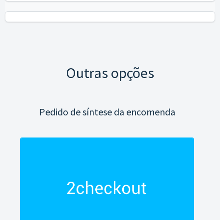
Outras opções
Pedido de síntese da encomenda