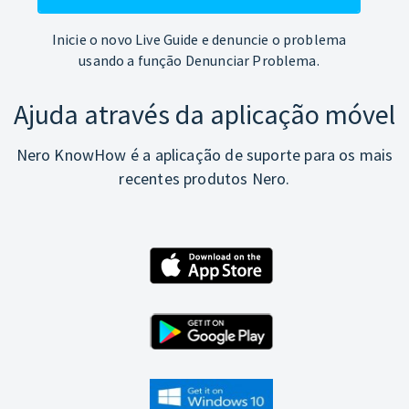
Inicie o novo Live Guide e denuncie o problema
usando a função Denunciar Problema.
Ajuda através da aplicação móvel
Nero KnowHow é a aplicação de suporte para os mais
recentes produtos Nero.