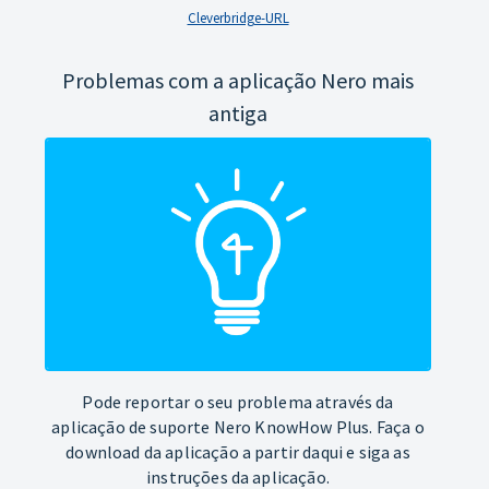
Cleverbridge-URL
Problemas com a aplicação Nero mais
antiga
Pode reportar o seu problema através da
aplicação de suporte Nero KnowHow Plus. Faça o
download da aplicação a partir daqui e siga as
instruções da aplicação.