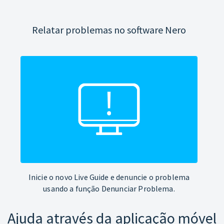
Relatar problemas no software Nero
Inicie o novo Live Guide e denuncie o problema
usando a função Denunciar Problema.
Ajuda através da aplicação móvel