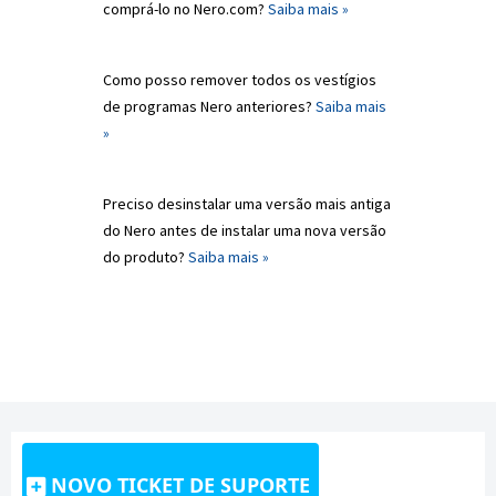
comprá-lo no Nero.com?
Saiba mais »
Como posso remover todos os vestígios
de programas Nero anteriores?
Saiba mais
»
Preciso desinstalar uma versão mais antiga
do Nero antes de instalar uma nova versão
do produto?
Saiba mais »
NOVO TICKET DE SUPORTE