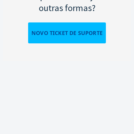
outras formas?
NOVO TICKET DE SUPORTE