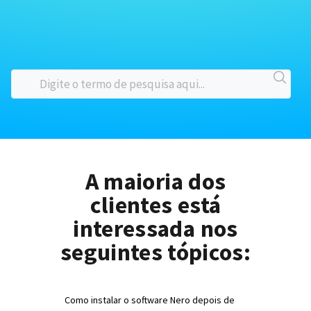
A maioria dos
clientes está
interessada nos
seguintes tópicos:
Como instalar o software Nero depois de