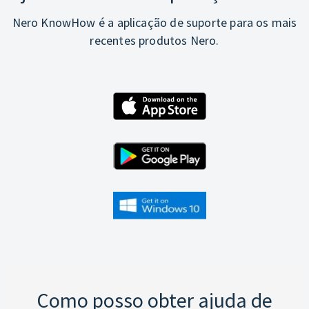
Nero KnowHow é a aplicação de suporte para os mais
recentes produtos Nero.
Como posso obter ajuda de