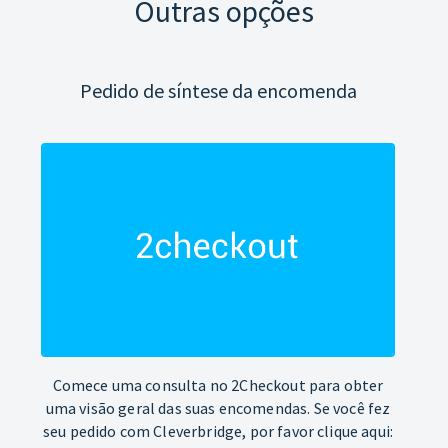
Outras opções
Pedido de síntese da encomenda
Comece uma consulta no 2Checkout para obter
uma visão geral das suas encomendas. Se você fez
seu pedido com Cleverbridge, por favor clique aqui: